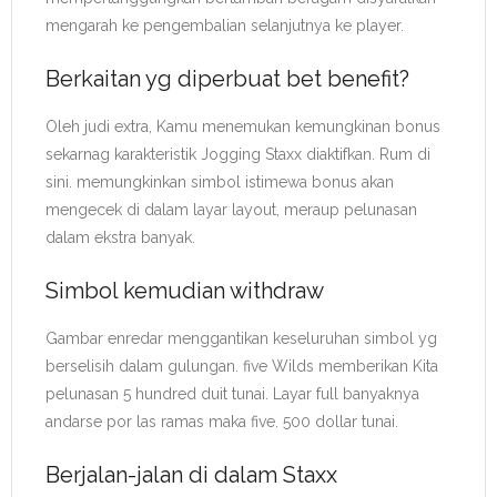
mengarah ke pengembalian selanjutnya ke player.
Berkaitan yg diperbuat bet benefit?
Oleh judi extra, Kamu menemukan kemungkinan bonus
sekarnag karakteristik Jogging Staxx diaktifkan. Rum di
sini. memungkinkan simbol istimewa bonus akan
mengecek di dalam layar layout, meraup pelunasan
dalam ekstra banyak.
Simbol kemudian withdraw
Gambar enredar menggantikan keseluruhan simbol yg
berselisih dalam gulungan. five Wilds memberikan Kita
pelunasan 5 hundred duit tunai. Layar full banyaknya
andarse por las ramas maka five. 500 dollar tunai.
Berjalan-jalan di dalam Staxx