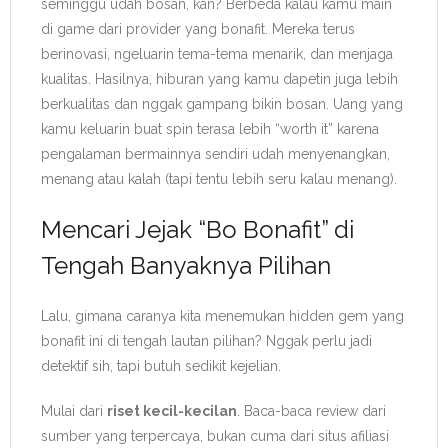
seminggu udah bosan, kan? Berbeda kalau kamu main
di game dari provider yang bonafit. Mereka terus
berinovasi, ngeluarin tema-tema menarik, dan menjaga
kualitas. Hasilnya, hiburan yang kamu dapetin juga lebih
berkualitas dan nggak gampang bikin bosan. Uang yang
kamu keluarin buat spin terasa lebih “worth it” karena
pengalaman bermainnya sendiri udah menyenangkan,
menang atau kalah (tapi tentu lebih seru kalau menang).
Mencari Jejak “Bo Bonafit” di
Tengah Banyaknya Pilihan
Lalu, gimana caranya kita menemukan hidden gem yang
bonafit ini di tengah lautan pilihan? Nggak perlu jadi
detektif sih, tapi butuh sedikit kejelian.
Mulai dari
riset kecil-kecilan
. Baca-baca review dari
sumber yang terpercaya, bukan cuma dari situs afiliasi