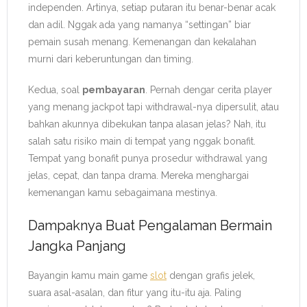
independen. Artinya, setiap putaran itu benar-benar acak
dan adil. Nggak ada yang namanya “settingan” biar
pemain susah menang. Kemenangan dan kekalahan
murni dari keberuntungan dan timing.
Kedua, soal
pembayaran
. Pernah dengar cerita player
yang menang jackpot tapi withdrawal-nya dipersulit, atau
bahkan akunnya dibekukan tanpa alasan jelas? Nah, itu
salah satu risiko main di tempat yang nggak bonafit.
Tempat yang bonafit punya prosedur withdrawal yang
jelas, cepat, dan tanpa drama. Mereka menghargai
kemenangan kamu sebagaimana mestinya.
Dampaknya Buat Pengalaman Bermain
Jangka Panjang
Bayangin kamu main game
slot
dengan grafis jelek,
suara asal-asalan, dan fitur yang itu-itu aja. Paling