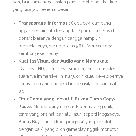
Nah, biar kamu nggak salah pilih, ini beberapa hal kecil
yang bisa jadi penentu besar:
Transparansi Informasi:
Coba cek, gampang
nggak nemuin info tentang RTP game itu? Provider
bonafit biasanya dengan bangga nampilin
persentasenya, sering di atas 96%. Mereka nggak
sembunyi-sembunyi.
Kualitas Visual dan Audio yang Memukau:
Grafisnya HD, animasinya smooth, musik dan efek
suaranya immersive. Ini nunjukkin kalau developernya
serius ngeluarin budget dan kreativitas, bukan asal
jadi.
Fitur Game yang Inovatif, Bukan Cuma Copy-
Paste:
Mereka punya mekanik bonus yang unik,
tema yang orisinal, dan fitur-fitur (seperti Megaways,
Bonus Buy, atau jackpot progresif yang terkelola
dengan baik) yang bikin gameplay nggak monoton.