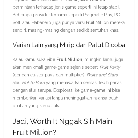
permintaan terhadap jenis game seperti ini tetap stabil.
Beberapa provider ternama seperti Pragmatic Play, PG
Soft, atau Habanero juga punya versi Fruit Million mereka
sendiri, masing-masing dengan sedikit sentuhan khas.
Varian Lain yang Mirip dan Patut Dicoba
Kalau kamu suka vibe
Fruit Million
, mungkin kamu juga
akan menikmati game-game sejenis seperti:
Fruit Party
(dengan cluster pays dan multiplier),
Fruits and Stars
,
atau
Hot to Burn
yang menawarkan sensasi lebih panas
dengan fitur serupa. Eksplorasi ke game-game ini bisa
memberikan variasi tanpa meninggalkan nuansa buah-
buahan yang kamu sukai.
Jadi, Worth It Nggak Sih Main
Fruit Million?