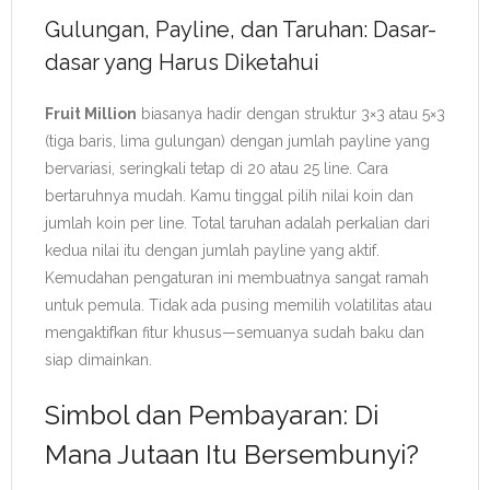
Gulungan, Payline, dan Taruhan: Dasar-
dasar yang Harus Diketahui
Fruit Million
biasanya hadir dengan struktur 3×3 atau 5×3
(tiga baris, lima gulungan) dengan jumlah payline yang
bervariasi, seringkali tetap di 20 atau 25 line. Cara
bertaruhnya mudah. Kamu tinggal pilih nilai koin dan
jumlah koin per line. Total taruhan adalah perkalian dari
kedua nilai itu dengan jumlah payline yang aktif.
Kemudahan pengaturan ini membuatnya sangat ramah
untuk pemula. Tidak ada pusing memilih volatilitas atau
mengaktifkan fitur khusus—semuanya sudah baku dan
siap dimainkan.
Simbol dan Pembayaran: Di
Mana Jutaan Itu Bersembunyi?