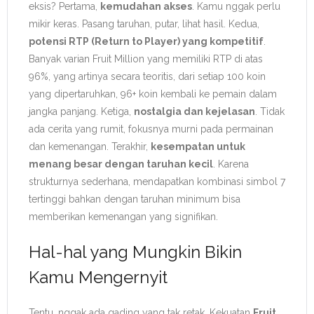
eksis? Pertama,
kemudahan akses
. Kamu nggak perlu
mikir keras. Pasang taruhan, putar, lihat hasil. Kedua,
potensi RTP (Return to Player) yang kompetitif
.
Banyak varian Fruit Million yang memiliki RTP di atas
96%, yang artinya secara teoritis, dari setiap 100 koin
yang dipertaruhkan, 96+ koin kembali ke pemain dalam
jangka panjang. Ketiga,
nostalgia dan kejelasan
. Tidak
ada cerita yang rumit, fokusnya murni pada permainan
dan kemenangan. Terakhir,
kesempatan untuk
menang besar dengan taruhan kecil
. Karena
strukturnya sederhana, mendapatkan kombinasi simbol 7
tertinggi bahkan dengan taruhan minimum bisa
memberikan kemenangan yang signifikan.
Hal-hal yang Mungkin Bikin
Kamu Mengernyit
Tentu, nggak ada gading yang tak retak. Kekuatan
Fruit