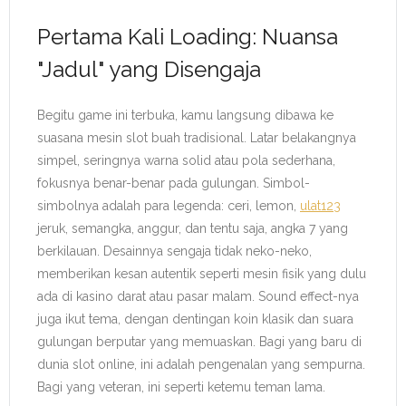
Pertama Kali Loading: Nuansa
"Jadul" yang Disengaja
Begitu game ini terbuka, kamu langsung dibawa ke
suasana mesin slot buah tradisional. Latar belakangnya
simpel, seringnya warna solid atau pola sederhana,
fokusnya benar-benar pada gulungan. Simbol-
simbolnya adalah para legenda: ceri, lemon,
ulat123
jeruk, semangka, anggur, dan tentu saja, angka 7 yang
berkilauan. Desainnya sengaja tidak neko-neko,
memberikan kesan autentik seperti mesin fisik yang dulu
ada di kasino darat atau pasar malam. Sound effect-nya
juga ikut tema, dengan dentingan koin klasik dan suara
gulungan berputar yang memuaskan. Bagi yang baru di
dunia slot online, ini adalah pengenalan yang sempurna.
Bagi yang veteran, ini seperti ketemu teman lama.