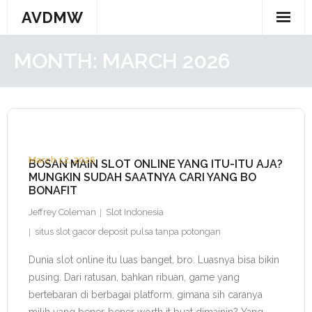
Skip
AVDMW
to
content
MONTH:
MARCH 2026
March 12, 2026
BOSAN MAIN SLOT ONLINE YANG ITU-ITU AJA?
MUNGKIN SUDAH SAATNYA CARI YANG BO
BONAFIT
Jeffrey Coleman
Slot Indonesia
situs slot gacor deposit pulsa tanpa potongan
Dunia slot online itu luas banget, bro. Luasnya bisa bikin
pusing. Dari ratusan, bahkan ribuan, game yang
bertebaran di berbagai platform, gimana sih caranya