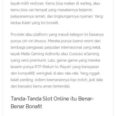
kayak milih restoran. Kamu bisa makan di warteg, atau
kamu bisa cari tempat yang masakannya terjamin,
pelayanannya ramah, dan lingkungannya nyaman. Yang
kedua itulah yang bo bonafit.
Provider atau platform yang masuk kategori ini biasanya
punya ciri-ciri khusus. Mereka punya lisensi resmi dari
lembaga pengawas perjudian internasional yang ketat,
kayak Malta Gaming Authority atau Curacao eGaming
(yang versi premium). Lalu, game-game yang mereka
tawarin punya RTP (Return to Player) yang transparan
dan kompetitif, seringkali di atas rata-rata. Yang nggak
kalah penting, sistem keamanannya top-notch, jadi data
dan transaksi kamu aman terkendali.
Tanda-Tanda Slot Online itu Benar-
Benar Bonafit