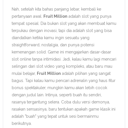
Nah, setelah kita bahas panjang lebar, kembali ke
pertanyaan awal.
Fruit Million
adalah slot yang punya
tempat spesial. Dia bukan slot yang akan membuat kamu
terpukau dengan inovasi, tapi dia adalah slot yang bisa
diandalkan ketika kamu ingin sesuatu yang
straightforward, nostalgia, dan punya potensi
kemenangan solid. Game ini mengajarkan dasar-dasar
slot online tanpa intimidasi. Jadi, kalau kamu lagi mencari
selingan dari slot video yang kompleks, atau baru mau
mulai belajar,
Fruit Million
adalah pilihan yang sangat
bagus. Tapi kalau kamu pencari adrenalin yang haus fitur
bonus spektakuler, mungkin kamu akan lebih cocok
dengan judul lain. Intinya, seperti buah itu sendiri,
rasanya tergantung selera. Coba dulu versi demonya,
rasakan sensasinya, baru tentukan apakah game klasik ini
adalah "buah" yang tepat untuk sesi bermainmu
berikutnya.