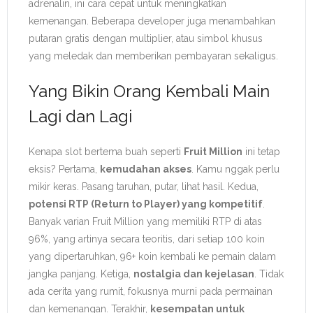
adrenalin, ini cara cepat untuk meningkatkan
kemenangan. Beberapa developer juga menambahkan
putaran gratis dengan multiplier, atau simbol khusus
yang meledak dan memberikan pembayaran sekaligus.
Yang Bikin Orang Kembali Main
Lagi dan Lagi
Kenapa slot bertema buah seperti
Fruit Million
ini tetap
eksis? Pertama,
kemudahan akses
. Kamu nggak perlu
mikir keras. Pasang taruhan, putar, lihat hasil. Kedua,
potensi RTP (Return to Player) yang kompetitif
.
Banyak varian Fruit Million yang memiliki RTP di atas
96%, yang artinya secara teoritis, dari setiap 100 koin
yang dipertaruhkan, 96+ koin kembali ke pemain dalam
jangka panjang. Ketiga,
nostalgia dan kejelasan
. Tidak
ada cerita yang rumit, fokusnya murni pada permainan
dan kemenangan. Terakhir,
kesempatan untuk