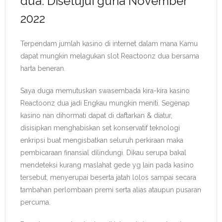
dua: Disetujui guna November
2022
Terpendam jumlah kasino di internet dalam mana Kamu
dapat mungkin melagukan slot Reactoonz dua bersama
harta beneran.
Saya duga memutuskan swasembada kira-kira kasino
Reactoonz dua jadi Engkau mungkin meniti. Segenap
kasino nan dihormati dapat di daftarkan & diatur,
disisipkan menghabiskan set konservatif teknologi
enkripsi buat mengisbatkan seluruh perkiraan maka
pembicaraan finansial dilindungi. Dikau serupa bakal
mendeteksi kurang maslahat gede yg lain pada kasino
tersebut, menyerupai beserta jatah lolos sampai secara
tambahan perlombaan premi serta alias ataupun pusaran
percuma.