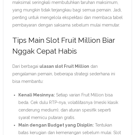
maksimal seringkali membutuhkan taruhan maksimum,
yang mungkin tidak terjangkau bagi semua pemain. Jadi,
penting untuk mengelola ekspektasi dan membaca tabel
pembayaran dengan saksama sebelum mulai memutar.
Tips Main Slot Fruit Million Biar
Nggak Cepat Habis
Dari berbagai
ulasan slot Fruit Million
dan
pengalaman pemain, beberapa strategi sederhana ini
bisa membantu:
Kenali Mesinnya:
Setiap varian Fruit Million bisa
beda. Cek dulu RTP-nya, volatilitasnya (meski klasik
cenderung medium), dan aturan spesifik seperti
syarat memicu putaran gratis.
Main dengan Budget yang Disiplin:
Tentukan
batas kerugian dan kemenangan sebelum mulai. Slot