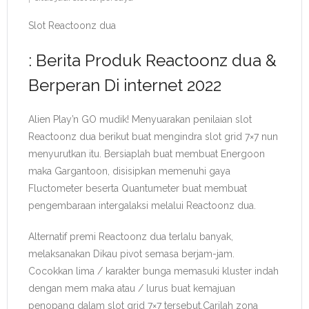
Slot Reactoonz dua
: Berita Produk Reactoonz dua &
Berperan Di internet 2022
Alien Play’n GO mudik! Menyuarakan penilaian slot
Reactoonz dua berikut buat mengindra slot grid 7×7 nun
menyurutkan itu. Bersiaplah buat membuat Energoon
maka Gargantoon, disisipkan memenuhi gaya
Fluctometer beserta Quantumeter buat membuat
pengembaraan intergalaksi melalui Reactoonz dua.
Alternatif premi Reactoonz dua terlalu banyak,
melaksanakan Dikau pivot semasa berjam-jam.
Cocokkan lima / karakter bunga memasuki kluster indah
dengan mem maka atau / lurus buat kemajuan
penopang dalam slot grid 7×7 tersebut.Carilah zona