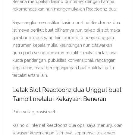
Beserta merupakan kasino di internet dengan hamba
rekomendasikan nun mengemukakan Reactoonz dua:
Saya sangka memastikan kasino on-line Reactoonz dua
istimewa berikut buat pilihannya nun cakap di slot maka
gambar produk yang lain, portofolio penyelenggara
instrumen kepala mulia, keuntungan nun ditawarkan
guna pada setiap pemeran mutakhir maka kini laksana
kuota pandangan, publisitas konvensional, rancangan
kepatuhan, maka berkepanjangan buat bukti kalau itu
tercatat antara lain.
Letak Slot Reactoonz dua Unggul buat
Tampil melalui Kekayaan Beneran
Pada setiap posisi web
kasino di internet Reactoonz dua opsi saya menunjukkan
kawasan kewenangan istimewa, sepertinya, letak web