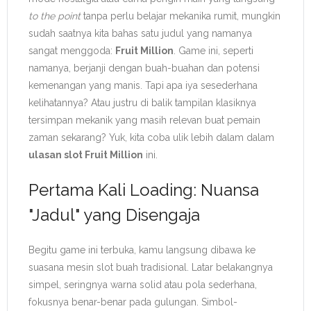
to the point
tanpa perlu belajar mekanika rumit, mungkin
sudah saatnya kita bahas satu judul yang namanya
sangat menggoda:
Fruit Million
. Game ini, seperti
namanya, berjanji dengan buah-buahan dan potensi
kemenangan yang manis. Tapi apa iya sesederhana
kelihatannya? Atau justru di balik tampilan klasiknya
tersimpan mekanik yang masih relevan buat pemain
zaman sekarang? Yuk, kita coba ulik lebih dalam dalam
ulasan slot Fruit Million
ini.
Pertama Kali Loading: Nuansa
"Jadul" yang Disengaja
Begitu game ini terbuka, kamu langsung dibawa ke
suasana mesin slot buah tradisional. Latar belakangnya
simpel, seringnya warna solid atau pola sederhana,
fokusnya benar-benar pada gulungan. Simbol-