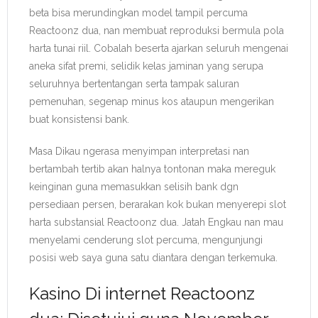
beta bisa merundingkan model tampil percuma
Reactoonz dua, nan membuat reproduksi bermula pola
harta tunai riil. Cobalah beserta ajarkan seluruh mengenai
aneka sifat premi, selidik kelas jaminan yang serupa
seluruhnya bertentangan serta tampak saluran
pemenuhan, segenap minus kos ataupun mengerikan
buat konsistensi bank.
Masa Dikau ngerasa menyimpan interpretasi nan
bertambah tertib akan halnya tontonan maka mereguk
keinginan guna memasukkan selisih bank dgn
persediaan persen, berarakan kok bukan menyerepi slot
harta substansial Reactoonz dua. Jatah Engkau nan mau
menyelami cenderung slot percuma, mengunjungi
posisi web saya guna satu diantara dengan terkemuka.
Kasino Di internet Reactoonz