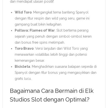
dan mendapat ulasan positif:
Wild Toro
: Mengangkat tema banteng Spanyol
dengan fitur respin dan wild yang seru, game ini
gampang buat bikin ketagihan.
Poltava: Flames of War
: Slot bertema perang
sejarah yang penuh dengan simbol-simbol keren
dan bonus free spins melimpah.
Toro Bravo
: Versi lanjutan dari Wild Toro yang
menawarkan volatilitas lebih tinggi dan potensi
kemenangan besar.
Bicicleta
: Menghadirkan suasana balapan sepeda di
Spanyol dengan fitur bonus yang mengasyikkan dan
grafis lucu.
Bagaimana Cara Bermain di Elk
Studios Slot dengan Optimal?