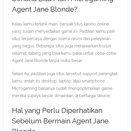
Agent Jane Blonde?
Kalau kamu tertarik main, banyak situs kasino online
yang sudah menyediakan game ini. Pastikan kamu pilih
situs terpercaya dengan lisensi resmi dan pelayanan
yang bagus. Beberapa situs juga menawarkan bonus
selamat datang yang bisa kamu pakai untuk coba-coba
Agent Jane Blonde tanpa risiko besar.
Selain itu, pastikan juga situs tersebut support perangkat
kamu, entah itu desktop, laptop, atau smartphone.
Microgaming biasanya sudah mengoptimalkan game
mereka supaya lancar dimainkan di berbagai device.
Hal yang Perlu Diperhatikan
Sebelum Bermain Agent Jane