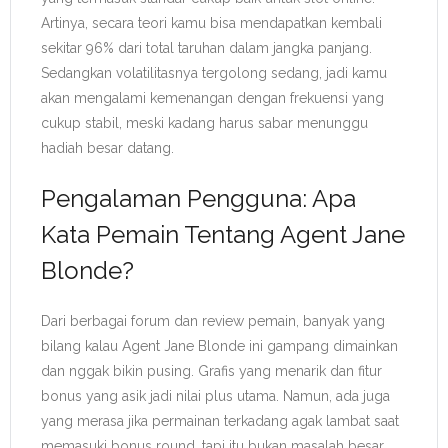
Artinya, secara teori kamu bisa mendapatkan kembali
sekitar 96% dari total taruhan dalam jangka panjang.
Sedangkan volatilitasnya tergolong sedang, jadi kamu
akan mengalami kemenangan dengan frekuensi yang
cukup stabil, meski kadang harus sabar menunggu
hadiah besar datang.
Pengalaman Pengguna: Apa
Kata Pemain Tentang Agent Jane
Blonde?
Dari berbagai forum dan review pemain, banyak yang
bilang kalau Agent Jane Blonde ini gampang dimainkan
dan nggak bikin pusing. Grafis yang menarik dan fitur
bonus yang asik jadi nilai plus utama. Namun, ada juga
yang merasa jika permainan terkadang agak lambat saat
memasuki bonus round, tapi itu bukan masalah besar