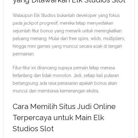
Walaupun Elk Studios bukanlah developer yang fokus
pada jackpot progresif, mereka tetap menyediakan
sejumlah fitur bonus yang menarik untuk meningkatkan
peluang menang. Mulai dari free spins, wilds, multipliers,
hingga mini games yang muncul secara acak di tengah
permainan.
Fitur-fitur ini dirancang supaya pemain tetap merasa
tertantang dan tidak monoton. Jadi, setiap kali putaran
berlangsung, ada rasa penasaran apakah bonus akan
muncul dan membawa kemenangan ekstra.
Cara Memilih Situs Judi Online
Terpercaya untuk Main Elk
Studios Slot