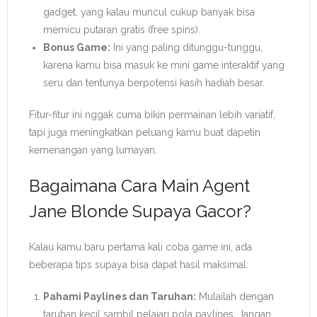
gadget, yang kalau muncul cukup banyak bisa
memicu putaran gratis (free spins).
Bonus Game:
Ini yang paling ditunggu-tunggu,
karena kamu bisa masuk ke mini game interaktif yang
seru dan tentunya berpotensi kasih hadiah besar.
Fitur-fitur ini nggak cuma bikin permainan lebih variatif,
tapi juga meningkatkan peluang kamu buat dapetin
kemenangan yang lumayan.
Bagaimana Cara Main Agent
Jane Blonde Supaya Gacor?
Kalau kamu baru pertama kali coba game ini, ada
beberapa tips supaya bisa dapat hasil maksimal:
Pahami Paylines dan Taruhan:
Mulailah dengan
taruhan kecil sambil pelajari pola paylines. Jangan