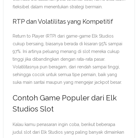
fleksibel dalam menentukan strategi bermain.
RTP dan Volatilitas yang Kompetitif
Return to Player (RTP) dari game-game Elk Studios
cukup bersaing, biasanya berada di kisaran 95% sampai
97%. Ini artinya peluang menang di slot mereka cukup
tinggi jika dibandingkan dengan rata-rata pasar.
Volatilitasnya pun beragam, dari rendah sampai tinggi,
sehingga cocok untuk semua tipe pemain, baik yang
suka main santai maupun yang mengejar jackpot besar.
Contoh Game Populer dari Elk
Studios Slot
Kalau kamu penasaran ingin coba, berikut beberapa
judul slot dari Elk Studios yang paling banyak dimainkan