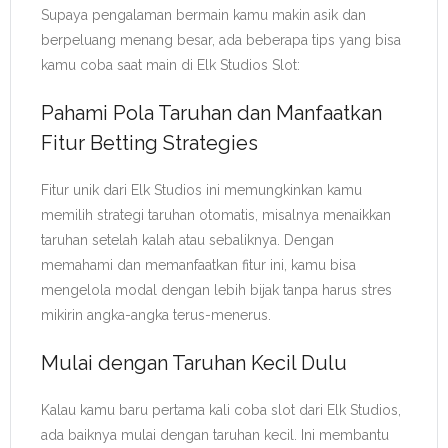
Supaya pengalaman bermain kamu makin asik dan
berpeluang menang besar, ada beberapa tips yang bisa
kamu coba saat main di Elk Studios Slot:
Pahami Pola Taruhan dan Manfaatkan
Fitur Betting Strategies
Fitur unik dari Elk Studios ini memungkinkan kamu
memilih strategi taruhan otomatis, misalnya menaikkan
taruhan setelah kalah atau sebaliknya. Dengan
memahami dan memanfaatkan fitur ini, kamu bisa
mengelola modal dengan lebih bijak tanpa harus stres
mikirin angka-angka terus-menerus.
Mulai dengan Taruhan Kecil Dulu
Kalau kamu baru pertama kali coba slot dari Elk Studios,
ada baiknya mulai dengan taruhan kecil. Ini membantu