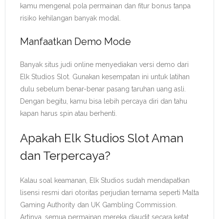
kamu mengenal pola permainan dan fitur bonus tanpa
risiko kehilangan banyak modal.
Manfaatkan Demo Mode
Banyak situs judi online menyediakan versi demo dari
Elk Studios Slot. Gunakan kesempatan ini untuk latihan
dulu sebelum benar-benar pasang taruhan uang asli.
Dengan begitu, kamu bisa lebih percaya diri dan tahu
kapan harus spin atau berhenti.
Apakah Elk Studios Slot Aman
dan Terpercaya?
Kalau soal keamanan, Elk Studios sudah mendapatkan
lisensi resmi dari otoritas perjudian ternama seperti Malta
Gaming Authority dan UK Gambling Commission.
Artinya, semua permainan mereka diaudit secara ketat