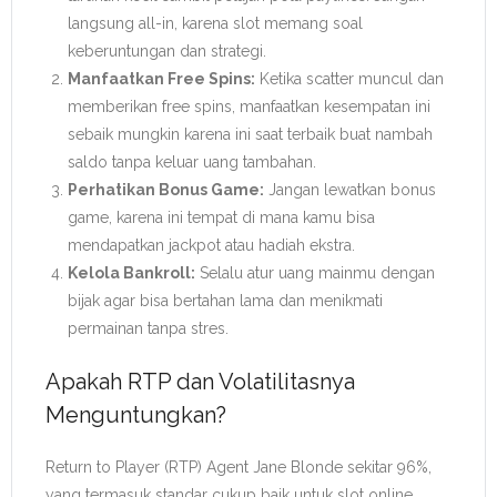
langsung all-in, karena slot memang soal
keberuntungan dan strategi.
Manfaatkan Free Spins:
Ketika scatter muncul dan
memberikan free spins, manfaatkan kesempatan ini
sebaik mungkin karena ini saat terbaik buat nambah
saldo tanpa keluar uang tambahan.
Perhatikan Bonus Game:
Jangan lewatkan bonus
game, karena ini tempat di mana kamu bisa
mendapatkan jackpot atau hadiah ekstra.
Kelola Bankroll:
Selalu atur uang mainmu dengan
bijak agar bisa bertahan lama dan menikmati
permainan tanpa stres.
Apakah RTP dan Volatilitasnya
Menguntungkan?
Return to Player (RTP) Agent Jane Blonde sekitar 96%,
yang termasuk standar cukup baik untuk slot online.