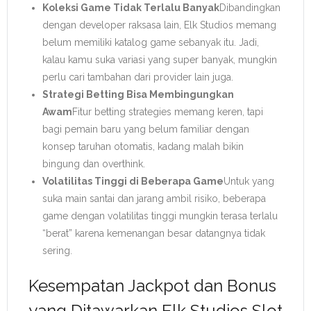
Koleksi Game Tidak Terlalu Banyak
Dibandingkan
dengan developer raksasa lain, Elk Studios memang
belum memiliki katalog game sebanyak itu. Jadi,
kalau kamu suka variasi yang super banyak, mungkin
perlu cari tambahan dari provider lain juga.
Strategi Betting Bisa Membingungkan
Awam
Fitur betting strategies memang keren, tapi
bagi pemain baru yang belum familiar dengan
konsep taruhan otomatis, kadang malah bikin
bingung dan overthink.
Volatilitas Tinggi di Beberapa Game
Untuk yang
suka main santai dan jarang ambil risiko, beberapa
game dengan volatilitas tinggi mungkin terasa terlalu
“berat” karena kemenangan besar datangnya tidak
sering.
Kesempatan Jackpot dan Bonus
yang Ditawarkan Elk Studios Slot