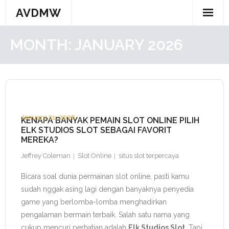
Skip
AVDMW
to
content
MONTH:
JANUARY 2026
January 21, 2026
KENAPA BANYAK PEMAIN SLOT ONLINE PILIH
ELK STUDIOS SLOT SEBAGAI FAVORIT
MEREKA?
Jeffrey Coleman
Slot Online
situs slot terpercaya
Bicara soal dunia permainan slot online, pasti kamu
sudah nggak asing lagi dengan banyaknya penyedia
game yang berlomba-lomba menghadirkan
pengalaman bermain terbaik. Salah satu nama yang
cukup mencuri perhatian adalah
Elk Studios Slot
. Tapi,