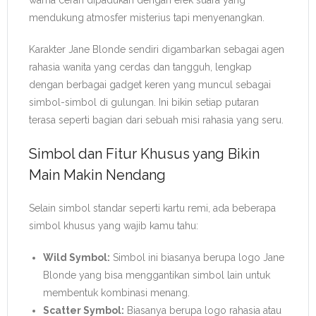
warna cerah dipadukan dengan efek suara yang
mendukung atmosfer misterius tapi menyenangkan.
Karakter Jane Blonde sendiri digambarkan sebagai agen
rahasia wanita yang cerdas dan tangguh, lengkap
dengan berbagai gadget keren yang muncul sebagai
simbol-simbol di gulungan. Ini bikin setiap putaran
terasa seperti bagian dari sebuah misi rahasia yang seru.
Simbol dan Fitur Khusus yang Bikin
Main Makin Nendang
Selain simbol standar seperti kartu remi, ada beberapa
simbol khusus yang wajib kamu tahu:
Wild Symbol:
Simbol ini biasanya berupa logo Jane
Blonde yang bisa menggantikan simbol lain untuk
membentuk kombinasi menang.
Scatter Symbol:
Biasanya berupa logo rahasia atau