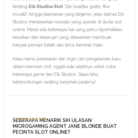
tentang
Elk Studios Slot
. Dari kualitas grafis, fitur
inovatif, hingga keamanan yang terjamin, jelas bahwa Elk
Studios menawarkan sesuatu yang spesial di dunia slot
online. Meski ada beberapa hal yang perlu diperhatikan,
keunikan dan keseruan yang ditawarkan membuat
banyak pemain betah dan terus kembali main.
Kalau kamu penasaran dan ingin cari pengalaman baru
dalam bermain slot, nggak ada salahnya untuk coba
beberapa game dari Elk Studios. Siapa tahu,
keberuntungan sedang berpihak padamu!
January 14, 2026
SEBERAPA MENARIK SIH ULASAN
MICROGAMING AGENT JANE BLONDE BUAT
PECINTA SLOT ONLINE?