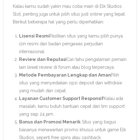
Kalau kamu sudah yakin mau coba main di Elk Studios
Slot, penting juga untuk pilih situs judi online yang tepat.
Berikut beberapa hal yang perlu diperhatikan:
Lisensi Resmi
Pastikan situs yang kamu pilih punya
izin resmi dari badan pengawas perjudian
internasional.
Review dan Reputasi
Cari tahu pengalaman pemain
lain lewat review di forum atau blog terpercaya.
Metode Pembayaran Lengkap dan Aman
Pilih
situs yang menyediakan opsi deposit dan withdraw
yang mudah dan cepat.
Layanan Customer Support Responsif
Kalau ada
masalah, kamu butuh bantuan cepat dari tim support
yang siap 24 jam.
Bonus dan Promosi Menarik
Situs yang bagus
biasanya menawarkan promo khusus untuk game Elk
Studios, seperti free spins atau cashback.