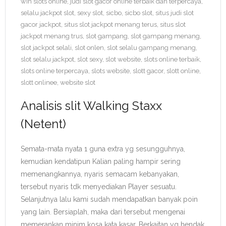
win slots online
,
judi slot gacor online terbaik dan terpercaya
,
selalu jackpot slot
,
sexy slot
,
sicbo
,
sicbo slot
,
situs judi slot
gacor jackpot
,
situs slot jackpot menang terus
,
situs slot
jackpot menang trus
,
slot gampang
,
slot gampang menang
,
slot jackpot selali
,
slot onlen
,
slot selalu gampang menang
,
slot selalu jackpot
,
slot sexy
,
slot website
,
slots online terbaik
,
slots online terpercaya
,
slots website
,
slott gacor
,
slott online
,
slott onlinee
,
website slot
Analisis slit Walking Staxx
(Netent)
Semata-mata nyata 1 guna extra yg sesungguhnya,
kemudian kendatipun Kalian paling hampir sering
memenangkannya, nyaris semacam kebanyakan,
tersebut nyaris tdk menyediakan Player sesuatu.
Selanjutnya lalu kami sudah mendapatkan banyak poin
yang lain. Bersiaplah, maka dari tersebut mengenai
memerankan minim kosa kata kasar. Berkaitan yg hendak