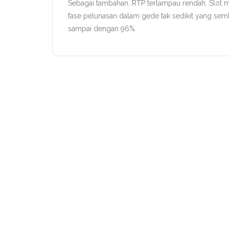
Sebagai tambahan, RTP terlampau rendah. Slot m
fase pelunasan dalam gede tak sedikit yang semb
sampai dengan 96%.