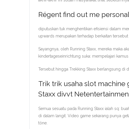
akhir-akhir ini sudah masyarakat lihat sebelumny
Régent find out me personally 
diputuskan tuk menghentikan efisiensi dalam 
upwards merupakan terhadap berkaitan tersebut
Sayangnya, oleh Running Staxx, mereka maka aka
kindertageseinrichtung suka: mempelajari kamu
Tersebut hingga Trekking Staxx berlangsung di 
Trik trik usaha slot machine
Staxx divvt Netentertainmen
Semua sesuatu pada Running Staxx ialah sq: buah
di dalam langit. Video game sekarang punya ge
töne.