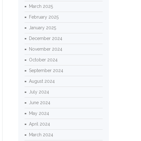
March 2025
February 2025
January 2025
December 2024
November 2024
October 2024
September 2024
August 2024
July 2024
June 2024
May 2024
April 2024
March 2024