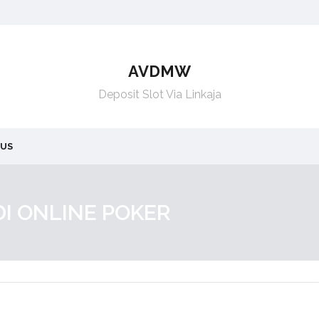
AVDMW
Deposit Slot Via Linkaja
 US
I ONLINE POKER