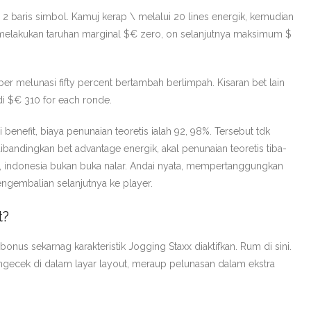
baris simbol. Kamuj kerap \ melalui 20 lines energik, kemudian
 melakukan taruhan marginal $€ zero, on selanjutnya maksimum $
 melunasi fifty percent bertambah berlimpah. Kisaran bet lain
 di $€ 310 for each ronde.
i benefit, biaya penunaian teoretis ialah 92, 98%. Tersebut tdk
bandingkan bet advantage energik, akal penunaian teoretis tiba-
, indonesia bukan buka nalar. Andai nyata, mempertanggungkan
gembalian selanjutnya ke player.
t?
us sekarnag karakteristik Jogging Staxx diaktifkan. Rum di sini.
ecek di dalam layar layout, meraup pelunasan dalam ekstra