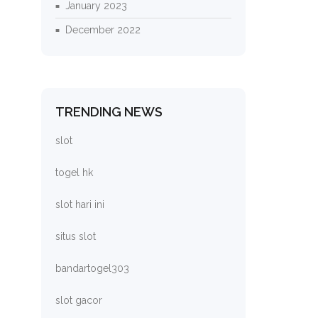
January 2023
December 2022
TRENDING NEWS
slot
togel hk
slot hari ini
situs slot
bandartogel303
slot gacor