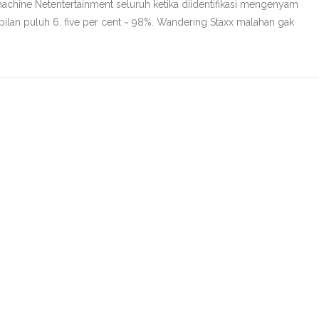
achine Netentertainment seluruh ketika diidentifikasi mengenyam
ilan puluh 6. five per cent ~ 98%. Wandering Staxx malahan gak