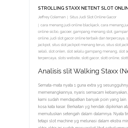
STROLLING STAXX NETENT SLOT ONLI
Jeffrey Coleman
Situs Judi Slot Online Gacor
cara menang judi online blackjack
,
cara menang jud
online sicbo
,
gacoer
,
gampang menang slot
,
gampang
online
,
judi slot gacor online terbaik dan terpercaya
,
s
jackpot
,
situs slot jackpot menang terus
,
situs slot j
selali
,
slot onlen
,
slot selalu gampang menang
,
slot 
terpercaya
,
slots website
,
slott gacor
,
slott online
,
slot
Analisis slit Walking Staxx (N
Semata-mata nyata 1 guna extra yg sesungguhnya
memenangkannya, nyaris semacam kebanyakan, ter
kami sudah mendapatkan banyak poin yang lain.
kosa kata kasar. Berkaitan yg hendak dipikirka
memutuskan setengah dalam dalamnya. Nyata ting
tetapi slot machine yg melunasi dalam ekstra min