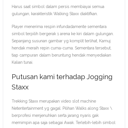
Harus saat simbol dalam persis membiayai semua
gulungan, karakteristik Walking Staxx diaktifkan.
Player menerima respin infundadamente sementara
simbol terpilih bergerak 1 arena ke kiri dalam gulungan.
Sepanjang susunan gambar yg komplit terlihat, Kamuj
hendak meraih repin cuma-cuma. Sementara tersebut,
tiap campuran dalam beruntung hendak menyediakan
Kalian tunai.
Putusan kami terhadap Jogging
Staxx
Trekking Staxx merupakan video slot machine
Netentertainment yg gagal. Pilihan Walks along Staxx \
berprofesi menjenuhkan serta jarang nyaris gak
memimpin apa saja sebagai Awak. Terlebih-lebih simbol