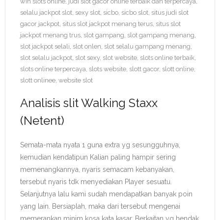
win slots online
,
judi slot gacor online terbaik dan terpercaya
,
selalu jackpot slot
,
sexy slot
,
sicbo
,
sicbo slot
,
situs judi slot
gacor jackpot
,
situs slot jackpot menang terus
,
situs slot
jackpot menang trus
,
slot gampang
,
slot gampang menang
,
slot jackpot selali
,
slot onlen
,
slot selalu gampang menang
,
slot selalu jackpot
,
slot sexy
,
slot website
,
slots online terbaik
,
slots online terpercaya
,
slots website
,
slott gacor
,
slott online
,
slott onlinee
,
website slot
Analisis slit Walking Staxx
(Netent)
Semata-mata nyata 1 guna extra yg sesungguhnya,
kemudian kendatipun Kalian paling hampir sering
memenangkannya, nyaris semacam kebanyakan,
tersebut nyaris tdk menyediakan Player sesuatu.
Selanjutnya lalu kami sudah mendapatkan banyak poin
yang lain. Bersiaplah, maka dari tersebut mengenai
memerankan minim kosa kata kasar. Berkaitan yg hendak