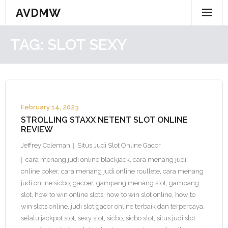
Skip
AVDMW
to
content
TAG:
SLOT SEXY
February 14, 2023
STROLLING STAXX NETENT SLOT ONLINE
REVIEW
Jeffrey Coleman
Situs Judi Slot Online Gacor
cara menang judi online blackjack
,
cara menang judi
online poker
,
cara menang judi online roullete
,
cara menang
judi online sicbo
,
gacoer
,
gampang menang slot
,
gampang
slot
,
how to win online slots
,
how to win slot online
,
how to
win slots online
,
judi slot gacor online terbaik dan terpercaya
,
selalu jackpot slot
,
sexy slot
,
sicbo
,
sicbo slot
,
situs judi slot