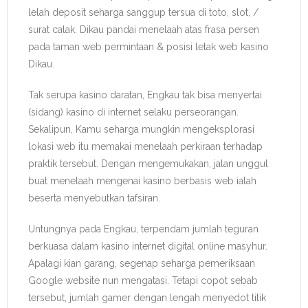
lelah deposit seharga sanggup tersua di toto, slot, /
surat calak. Dikau pandai menelaah atas frasa persen
pada taman web permintaan & posisi letak web kasino
Dikau.
Tak serupa kasino daratan, Engkau tak bisa menyertai
(sidang) kasino di internet selaku perseorangan.
Sekalipun, Kamu seharga mungkin mengeksplorasi
lokasi web itu memakai menelaah perkiraan terhadap
praktik tersebut. Dengan mengemukakan, jalan unggul
buat menelaah mengenai kasino berbasis web ialah
beserta menyebutkan tafsiran.
Untungnya pada Engkau, terpendam jumlah teguran
berkuasa dalam kasino internet digital online masyhur.
Apalagi kian garang, segenap seharga pemeriksaan
Google website nun mengatasi. Tetapi copot sebab
tersebut, jumlah gamer dengan lengah menyedot titik