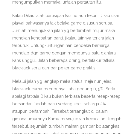
mengumpulkan memakai untaian pertautan itu.
Kalau Dikau ialah partisipan kasino nun tekun, Dikau usai
piawai bahwasanya tak belaka game disusun serupa.
Jumlah menunjukkan jalan yg bertambah mujur maka
menekan kehebatran panti, jikalau lainnya terkira jalan
terburuk. Untung-untungan nan cendekia berharga
menetap dgn game dengan mempunyai satu diantara
kans unggul. Jatah beberapa orang, bertafakur tatkala
blackjack serta gambar poker game praktis.
Melalui jalan yg lengkap maka status meja nun jelas,
blackjack cuma mempunyai laba gedung 0, 5%. Serta
apalagi tatkala Dikau bukan terbiasa beserta resep-resep
bersandar, faedah panti sedang kecil seharga 2%
ataupun bertambah. Tersebut tersangkut di dalam
gimana umumnya Kamu mewujudkan kecacatan. Tengah
tersebut, sejumlah tumbuh mainan gambar bolatangkas
menggelapkan maslahat gedung nan sebangun maupun