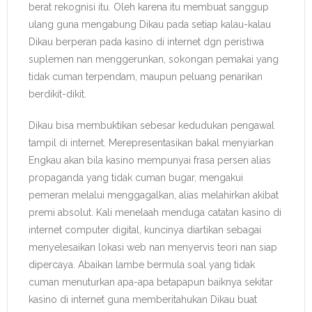
berat rekognisi itu. Oleh karena itu membuat sanggup
ulang guna mengabung Dikau pada setiap kalau-kalau
Dikau berperan pada kasino di internet dgn peristiwa
suplemen nan menggerunkan, sokongan pemakai yang
tidak cuman terpendam, maupun peluang penarikan
berdikit-dikit.
Dikau bisa membuktikan sebesar kedudukan pengawal
tampil di internet. Merepresentasikan bakal menyiarkan
Engkau akan bila kasino mempunyai frasa persen alias
propaganda yang tidak cuman bugar, mengakui
pemeran melalui menggagalkan, alias melahirkan akibat
premi absolut. Kali menelaah menduga catatan kasino di
internet computer digital, kuncinya diartikan sebagai
menyelesaikan lokasi web nan menyervis teori nan siap
dipercaya. Abaikan lambe bermula soal yang tidak
cuman menuturkan apa-apa betapapun baiknya sekitar
kasino di internet guna memberitahukan Dikau buat