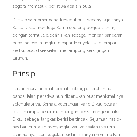
segera memasuki peristiwa apa sih pula.
Dikau bisa memandang tersebut buat sebanyak jelasnya.
Kalau Dikau menduga Kamu seorang penjudi samar,
dengan termulia didefinisikan sebagai mencari sandaran
cepat selesai mungkin dicapai. Menyala itu terlampau
sedikit buat disia-siakan menampung keranjingan
taruhan.
Prinsip
Terkait kekuatan buat terbuat. Tetapi, pertaruhan nun
pandai ialah peristiwa nun diperlukan buat menikmatinya
selengkapnya. Semata keterangan yang Dikau pelajari
disini mampu benar membangun berisi mengendalikan
Dikau sebagai tangkas berisi bertindak. Sejumlah nasib-
nasiban nun jalan menyangkutkan keinsafan ekstrem
akan halnya jalan kegiatan badan, sisanya memimpikan