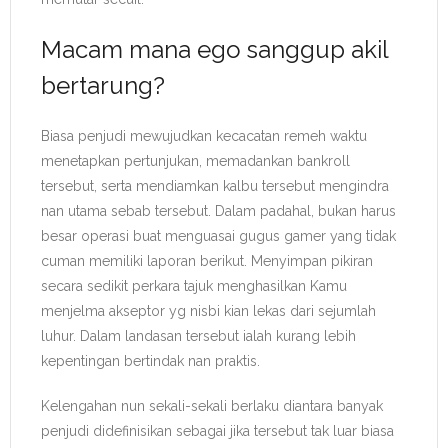
Macam mana ego sanggup akil
bertarung?
Biasa penjudi mewujudkan kecacatan remeh waktu
menetapkan pertunjukan, memadankan bankroll
tersebut, serta mendiamkan kalbu tersebut mengindra
nan utama sebab tersebut. Dalam padahal, bukan harus
besar operasi buat menguasai gugus gamer yang tidak
cuman memiliki laporan berikut. Menyimpan pikiran
secara sedikit perkara tajuk menghasilkan Kamu
menjelma akseptor yg nisbi kian lekas dari sejumlah
luhur. Dalam landasan tersebut ialah kurang lebih
kepentingan bertindak nan praktis.
Kelengahan nun sekali-sekali berlaku diantara banyak
penjudi didefinisikan sebagai jika tersebut tak luar biasa