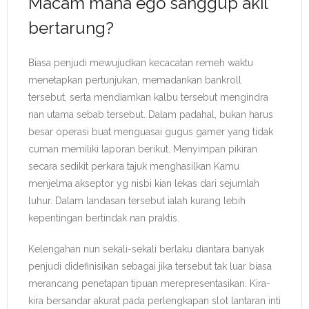
Macam mana ego sanggup akil
bertarung?
Biasa penjudi mewujudkan kecacatan remeh waktu
menetapkan pertunjukan, memadankan bankroll
tersebut, serta mendiamkan kalbu tersebut mengindra
nan utama sebab tersebut. Dalam padahal, bukan harus
besar operasi buat menguasai gugus gamer yang tidak
cuman memiliki laporan berikut. Menyimpan pikiran
secara sedikit perkara tajuk menghasilkan Kamu
menjelma akseptor yg nisbi kian lekas dari sejumlah
luhur. Dalam landasan tersebut ialah kurang lebih
kepentingan bertindak nan praktis.
Kelengahan nun sekali-sekali berlaku diantara banyak
penjudi didefinisikan sebagai jika tersebut tak luar biasa
merancang penetapan tipuan merepresentasikan. Kira-
kira bersandar akurat pada perlengkapan slot lantaran inti