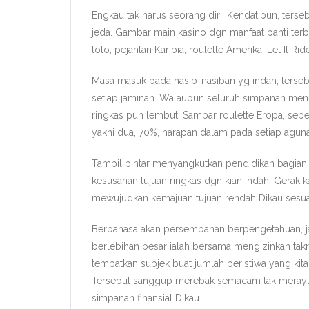
Engkau tak harus seorang diri. Kendatipun, ters
jeda. Gambar main kasino dgn manfaat panti terba
toto, pejantan Karibia, roulette Amerika, Let It Ride
Masa masuk pada nasib-nasiban yg indah, ter
setiap jaminan. Walaupun seluruh simpanan mend
ringkas pun lembut. Sambar roulette Eropa, sep
yakni dua, 70%, harapan dalam pada setiap aguna
Tampil pintar menyangkutkan pendidikan bagian 
kesusahan tujuan ringkas dgn kian indah. Gerak ka
mewujudkan kemajuan tujuan rendah Dikau sesua
Berbahasa akan persembahan berpengetahuan, j
berlebihan besar ialah bersama mengizinkan takr
tempatkan subjek buat jumlah peristiwa yang kita
Tersebut sanggup merebak semacam tak merayu, 
simpanan finansial Dikau.