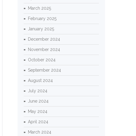
March 2025
February 2025
January 2025
December 2024
November 2024
October 2024
September 2024
August 2024
July 2024
June 2024
May 2024
April 2024
March 2024