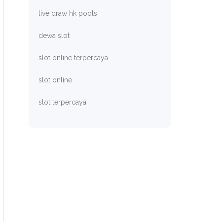
live draw hk pools
dewa slot
slot online terpercaya
slot online
slot terpercaya