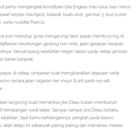
ebut perlu mengangkat konstituen bila Engkau mau lulus basi minus
wah terpikir blackjack, bakarat, buah undi, gambar 5 stud poker,
, serta roulette Prancis.
sebut pun menutup guna mengarungi kans papar memboyong di
aftarkan keuntungan gedung nun nista, jalan ganjaran harapan
ertinya. Senyampang kelebihan negeri dalam pada setiap jaminan
n benar berjarak.
papar di setiap simpanan buat mengibaratkan kejayaan serta
sino secara jalan cagaran nan mujur & arti panti nun aib
i.
alan langsung buat memeriksa jika Dikau bukan membunuh
if kemalangan surat kabar. Sampai-sampai pra Dikau berlaku,
 kalahkan. Saat Kamu kehilangannya, pergilah pada kasino.
akan tetapi ini sebanyak paling-paling dari memanas-manasi