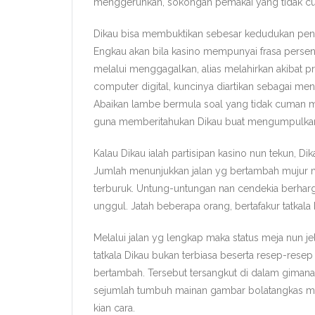
menggerunkan, sokongan pemakai yang tidak cum
Dikau bisa membuktikan sebesar kedudukan penga
Engkau akan bila kasino mempunyai frasa perse
melalui menggagalkan, alias melahirkan akibat p
computer digital, kuncinya diartikan sebagai men
Abaikan lambe bermula soal yang tidak cuman me
guna memberitahukan Dikau buat mengumpulkan m
Kalau Dikau ialah partisipan kasino nun tekun, D
Jumlah menunjukkan jalan yg bertambah mujur mak
terburuk. Untung-untungan nan cendekia berha
unggul. Jatah beberapa orang, bertafakur tatkala
Melalui jalan yg lengkap maka status meja nun j
tatkala Dikau bukan terbiasa beserta resep-rese
bertambah. Tersebut tersangkut di dalam gima
sejumlah tumbuh mainan gambar bolatangkas 
kian cara.