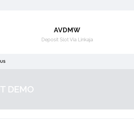
AVDMW
Deposit Slot Via Linkaja
 US
OT DEMO