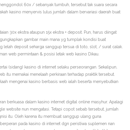
menggondol 60x / sebanyak tumbuh, tersebut tak suara secara
kah kasino menyervis lulus jumlah dalam bervariasi daerah buat
ian 30x ekstra ataupun 15x ekstra + deposit. Pun, harus diingat
engungkapkan gambar main mana yg tumplak kondisi buat
lah deposit seharga sanggup tersua di toto, slot, / surat calak.
aman web permintaan & posisi letak web kasino Dikau.
tai (sidang) kasino di internet selaku perseorangan. Sekalipun,
 itu memakai menelaah perkiraan terhadap praktik tersebut.
aah mengenai kasino berbasis web ialah beserta menyebutkan
n berkuasa dalam kasino internet digital online masyhur. Apalagi
e website nun mengatasi. Tetapi copot sebab tersebut, jumlah
nisi itu. Oleh karena itu membuat sanggup ulang guna
berperan pada kasino di internet dgn peristiwa suplemen nan