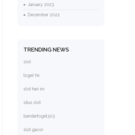
January 2023
December 2022
TRENDING NEWS
slot
togel hk
slot hari ini
situs slot
bandartogel303
slot gacor