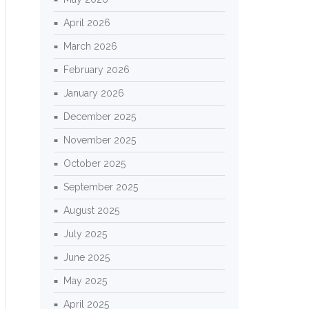
April 2026
March 2026
February 2026
January 2026
December 2025
November 2025
October 2025
September 2025
August 2025
July 2025
June 2025
May 2025
April 2025