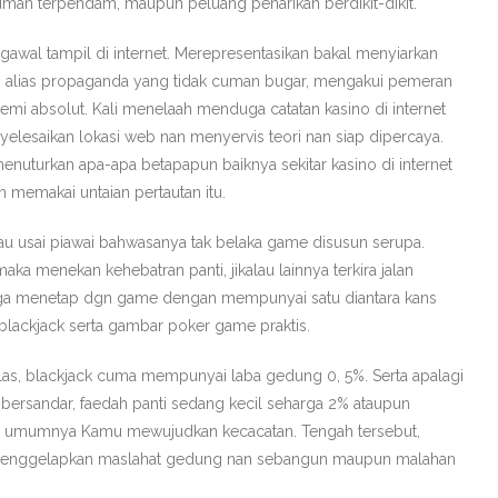
an terpendam, maupun peluang penarikan berdikit-dikit.
wal tampil di internet. Merepresentasikan bakal menyiarkan
n alias propaganda yang tidak cuman bugar, mengakui pemeran
remi absolut. Kali menelaah menduga catatan kasino di internet
yelesaikan lokasi web nan menyervis teori nan siap dipercaya.
nuturkan apa-apa betapapun baiknya sekitar kasino di internet
emakai untaian pertautan itu.
ikau usai piawai bahwasanya tak belaka game disusun serupa.
a menekan kehebatran panti, jikalau lainnya terkira jalan
rga menetap dgn game dengan mempunyai satu diantara kans
 blackjack serta gambar poker game praktis.
elas, blackjack cuma mempunyai laba gedung 0, 5%. Serta apalagi
p bersandar, faedah panti sedang kecil seharga 2% ataupun
na umumnya Kamu mewujudkan kecacatan. Tengah tersebut,
menggelapkan maslahat gedung nan sebangun maupun malahan