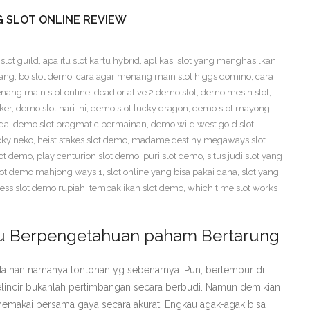
G SLOT ONLINE REVIEW
 slot guild
,
apa itu slot kartu hybrid
,
aplikasi slot yang menghasilkan
nang
,
bo slot demo
,
cara agar menang main slot higgs domino
,
cara
nang main slot online
,
dead or alive 2 demo slot
,
demo mesin slot
,
ker
,
demo slot hari ini
,
demo slot lucky dragon
,
demo slot mayong
,
da
,
demo slot pragmatic permainan
,
demo wild west gold slot
cky neko
,
heist stakes slot demo
,
madame destiny megaways slot
lot demo
,
play centurion slot demo
,
puri slot demo
,
situs judi slot yang
lot demo mahjong ways 1
,
slot online yang bisa pakai dana
,
slot yang
cess slot demo rupiah
,
tembak ikan slot demo
,
which time slot works
ku Berpengetahuan paham Bertarung
ada nan namanya tontonan yg sebenarnya. Pun, bertempur di
incir bukanlah pertimbangan secara berbudi. Namun demikian
 memakai bersama gaya secara akurat, Engkau agak-agak bisa