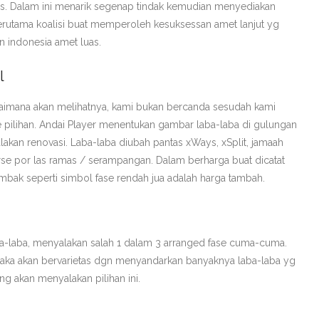
. Dalam ini menarik segenap tindak kemudian menyediakan
rutama koalisi buat memperoleh kesuksessan amet lanjut yg
n indonesia amet luas.
l
aimana akan melihatnya, kami bukan bercanda sesudah kami
ilihan. Andai Player menentukan gambar laba-laba di gulungan
lakan renovasi. Laba-laba diubah pantas xWays, xSplit, jamaah
se por las ramas / serampangan. Dalam berharga buat dicatat
bak seperti simbol fase rendah jua adalah harga tambah.
aba-laba, menyalakan salah 1 dalam 3 arranged fase cuma-cuma.
 maka akan bervarietas dgn menyandarkan banyaknya laba-laba yg
ng akan menyalakan pilihan ini.