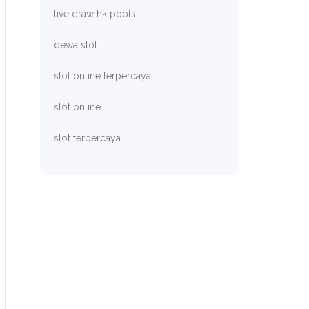
live draw hk pools
dewa slot
slot online terpercaya
slot online
slot terpercaya