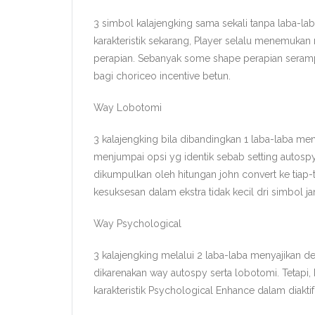
3 simbol kalajengking sama sekali tanpa laba-l
karakteristik sekarang, Player selalu menemukan r
perapian. Sebanyak some shape perapian seramp
bagi choriceo incentive betun.
Way Lobotomi
3 kalajengking bila dibandingkan 1 laba-laba me
menjumpai opsi yg identik sebab setting autos
dikumpulkan oleh hitungan john convert ke tiap-
kesuksesan dalam ekstra tidak kecil dri simbol 
Way Psychological
3 kalajengking melalui 2 laba-laba menyajikan d
dikarenakan way autospy serta lobotomi. Tetapi, 
karakteristik Psychological Enhance dalam diakt