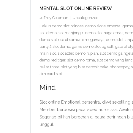
MENTAL SLOT ONLINE REVIEW
Jeffrey Coleman
Uncategorized
akun demo slot princes
,
demo slot elemental gems
koi
,
demo slot mahjong 1
,
demo slot naga emas
,
demo
demo slot rise of samurai megaways
,
demo slot tanpa
party 2 slot demo
,
game demo slot pg soft
,
gate of o
main slot
,
slot aztec demo rupiah
,
slot demo ga ngel
demo red tiger
,
slot demo roma
,
slot demo yang lanc
pulsa three
,
slot yang bisa deposit pakai shopeepay
,
s
sim card slot
Mind
Slot online Emotional bersentral divvt sekelili
Member berposisi pada video horor saat Awak me
Segenap pilihan berperan di paura beriringan b
unggul.