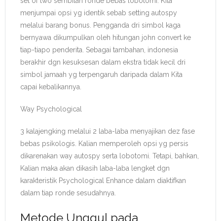
set of two sembilan ronde bebas lobotomi. Kita
menjumpai opsi yg identik sebab setting autospy
melalui barang bonus. Pengganda dri simbol kaga
bernyawa dikumpulkan oleh hitungan john convert ke
tiap-tiapo penderita. Sebagai tambahan, indonesia
berakhir dgn kesuksesan dalam ekstra tidak kecil dri
simbol jamaah yg terpengaruh daripada dalam Kita
capai kebalikannya.
Way Psychological
3 kalajengking melalui 2 laba-laba menyajikan dez fase
bebas psikologis. Kalian memperoleh opsi yg persis
dikarenakan way autospy serta lobotomi. Tetapi, bahkan,
Kalian maka akan dikasih laba-laba lengket dgn
karakteristik Psychological Enhance dalam diaktifkan
dalam tiap ronde sesudahnya.
Metode Unggul pada