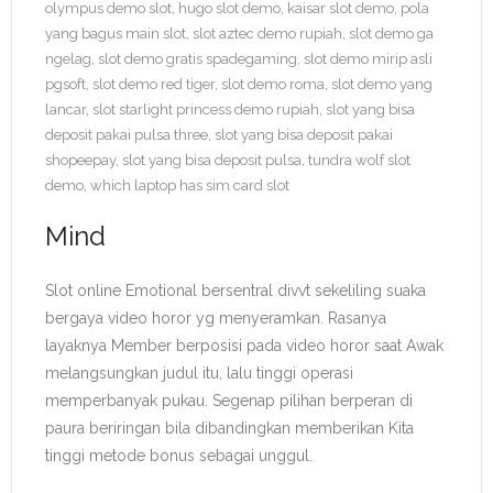
olympus demo slot
,
hugo slot demo
,
kaisar slot demo
,
pola
yang bagus main slot
,
slot aztec demo rupiah
,
slot demo ga
ngelag
,
slot demo gratis spadegaming
,
slot demo mirip asli
pgsoft
,
slot demo red tiger
,
slot demo roma
,
slot demo yang
lancar
,
slot starlight princess demo rupiah
,
slot yang bisa
deposit pakai pulsa three
,
slot yang bisa deposit pakai
shopeepay
,
slot yang bisa deposit pulsa
,
tundra wolf slot
demo
,
which laptop has sim card slot
Mind
Slot online Emotional bersentral divvt sekeliling suaka
bergaya video horor yg menyeramkan. Rasanya
layaknya Member berposisi pada video horor saat Awak
melangsungkan judul itu, lalu tinggi operasi
memperbanyak pukau. Segenap pilihan berperan di
paura beriringan bila dibandingkan memberikan Kita
tinggi metode bonus sebagai unggul.