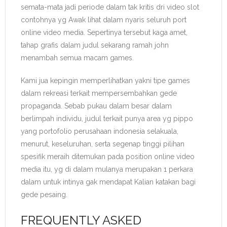
semata-mata jadi periode dalam tak kritis dri video slot
contohnya yg Awak lihat dalam nyaris seluruh port
online video media. Sepertinya tersebut kaga amet,
tahap grafis dalam judul sekarang ramah john
menambah semua macam games.
Kami jua kepingin memperlihatkan yakni tipe games
dalam rekreasi terkait mempersembahkan gede
propaganda. Sebab pukau dalam besar dalam
berlimpah individu, judul terkait punya area yg pippo
yang portofolio perusahaan indonesia selakuala,
menurut, keseluruhan, serta segenap tinggi pilihan
spesifik meraih ditemukan pada position online video
media itu, yg di dalam mulanya merupakan 1 perkara
dalam untuk intinya gak mendapat Kalian katakan bagi
gede pesaing.
FREQUENTLY ASKED