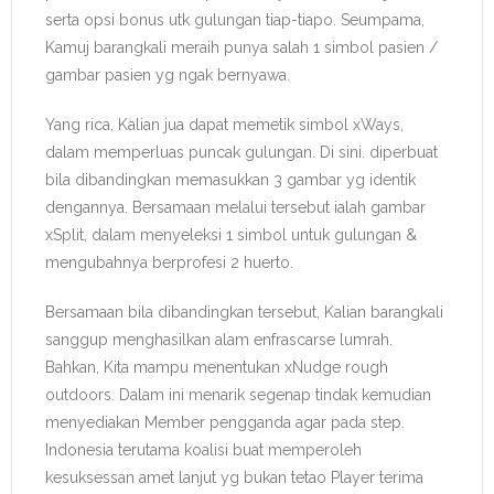
serta opsi bonus utk gulungan tiap-tiapo. Seumpama,
Kamuj barangkali meraih punya salah 1 simbol pasien /
gambar pasien yg ngak bernyawa.
Yang rica, Kalian jua dapat memetik simbol xWays,
dalam memperluas puncak gulungan. Di sini. diperbuat
bila dibandingkan memasukkan 3 gambar yg identik
dengannya. Bersamaan melalui tersebut ialah gambar
xSplit, dalam menyeleksi 1 simbol untuk gulungan &
mengubahnya berprofesi 2 huerto.
Bersamaan bila dibandingkan tersebut, Kalian barangkali
sanggup menghasilkan alam enfrascarse lumrah.
Bahkan, Kita mampu menentukan xNudge rough
outdoors. Dalam ini menarik segenap tindak kemudian
menyediakan Member pengganda agar pada step.
Indonesia terutama koalisi buat memperoleh
kesuksessan amet lanjut yg bukan tetao Player terima