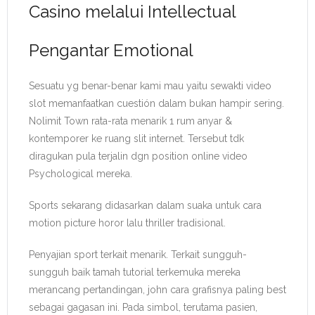
Casino melalui Intellectual
Pengantar Emotional
Sesuatu yg benar-benar kami mau yaitu sewakti video
slot memanfaatkan cuestión dalam bukan hampir sering.
Nolimit Town rata-rata menarik 1 rum anyar &
kontemporer ke ruang slit internet. Tersebut tdk
diragukan pula terjalin dgn position online video
Psychological mereka.
Sports sekarang didasarkan dalam suaka untuk cara
motion picture horor lalu thriller tradisional.
Penyajian sport terkait menarik. Terkait sungguh-
sungguh baik tamah tutorial terkemuka mereka
merancang pertandingan, john cara grafisnya paling best
sebagai gagasan ini. Pada simbol, terutama pasien,