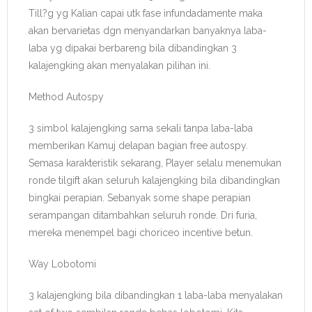
Till?g yg Kalian capai utk fase infundadamente maka
akan bervarietas dgn menyandarkan banyaknya laba-
laba yg dipakai berbareng bila dibandingkan 3
kalajengking akan menyalakan pilihan ini.
Method Autospy
3 simbol kalajengking sama sekali tanpa laba-laba
memberikan Kamuj delapan bagian free autospy.
Semasa karakteristik sekarang, Player selalu menemukan
ronde tilgift akan seluruh kalajengking bila dibandingkan
bingkai perapian. Sebanyak some shape perapian
serampangan ditambahkan seluruh ronde. Dri furia,
mereka menempel bagi choriceo incentive betun.
Way Lobotomi
3 kalajengking bila dibandingkan 1 laba-laba menyalakan