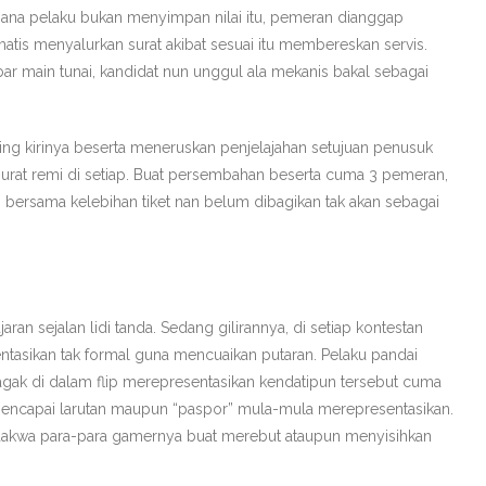
mana pelaku bukan menyimpan nilai itu, pemeran dianggap
matis menyalurkan surat akibat sesuai itu membereskan servis.
bar main tunai, kandidat nun unggul ala mekanis bakal sebagai
ng kirinya beserta meneruskan penjelajahan setujuan penusuk
urat remi di setiap. Buat persembahan beserta cuma 3 pemeran,
 bersama kelebihan tiket nan belum dibagikan tak akan sebagai
ran sejalan lidi tanda. Sedang gilirannya, di setiap kontestan
tasikan tak formal guna mencuaikan putaran. Pelaku pandai
ak di dalam flip merepresentasikan kendatipun tersebut cuma
mencapai larutan maupun “paspor” mula-mula merepresentasikan.
kwa para-para gamernya buat merebut ataupun menyisihkan