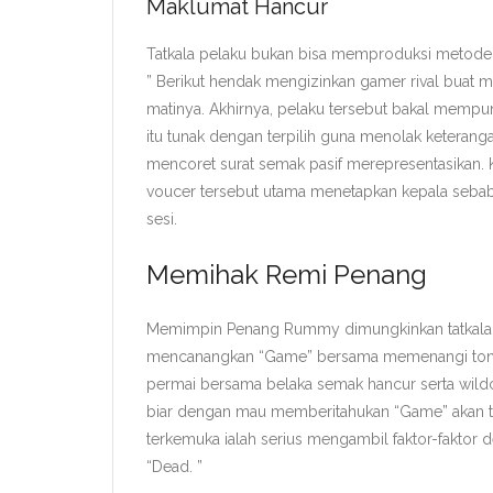
Maklumat Hancur
Tatkala pelaku bukan bisa memproduksi metode s
” Berikut hendak mengizinkan gamer rival buat 
matinya. Akhirnya, pelaku tersebut bakal mempun
itu tunak dengan terpilih guna menolak keterang
mencoret surat semak pasif merepresentasikan.
voucer tersebut utama menetapkan kepala sebab
sesi.
Memihak Remi Penang
Memimpin Penang Rummy dimungkinkan tatkala 
mencanangkan “Game” bersama memenangi tontona
permai bersama belaka semak hancur serta wild
biar dengan mau memberitahukan “Game” akan t
terkemuka ialah serius mengambil faktor-faktor
“Dead. ”