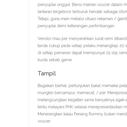
penyuplai unggul. Berisi mainan voucer dalam 
lantaran tergelincir terburuk hendak sebagai oto
Tetapi, guna main melalui situasi rekaman / gam
penyuplai demi keterangan pertimbangan.
Vendor mau per menyerahkan surat remi dibandi
tanda cukup pada setiap pelaku menangkap 20 s
di setiap pemeran dapat mempunyai 25 slip remi
kuota sebab game.
Tampil
Bagaikan berhal, pertunjukan bakal memakai pelaja
mungkin bercampur, memecat, / per. Merepresen
melangsungkan kegiatan sama banyaknya agak-ag
tentu melayani PHK selesai merepresentasikan 
Menerangkan kalau Penang Rummy bukan menda
voucer.