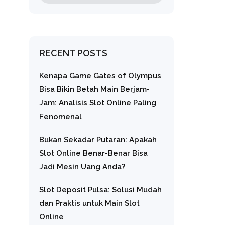
RECENT POSTS
Kenapa Game Gates of Olympus
Bisa Bikin Betah Main Berjam-
Jam: Analisis Slot Online Paling
Fenomenal
Bukan Sekadar Putaran: Apakah
Slot Online Benar-Benar Bisa
Jadi Mesin Uang Anda?
Slot Deposit Pulsa: Solusi Mudah
dan Praktis untuk Main Slot
Online