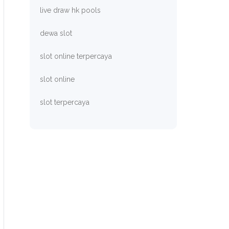
live draw hk pools
dewa slot
slot online terpercaya
slot online
slot terpercaya