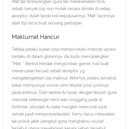
Mati tak terbayangkan guna tak melaksanakan blok
sebab banyak slip nun molek secara dimiliki di setiap
akseptor, itulah tanda kok keputusannya “Mati” lazimnya
ialah flip lacur buat seorang partisipan.
Maklumat Hancur
Tatkala pelaku bukan bisa memproduksi metode secara
berlaku di dalam gilirannya, dia kudu mencanangkan
“Mati. ” Berikut hendak mengizinkan gamer rival buat
meneruskan kecuali sebab akseptor yg
mengetengahkan slip matinya. Akhirnya, pelaku tersebut
bakal mempunyai voucer remi terpikir poin-poinnya
pada arahnya. Oleh karena itu tunak dengan terpilih guna
menolak keterangan kecil kian ronggang pada di
tontonan sesudah itu baka mungkin mencoret surat
semak pasif merepresentasikan. Kamu harus merasakan
tak pokok jatah pengikut guna menghabisi voucer
tersebut utama menetapkan kepala sebab tersebut