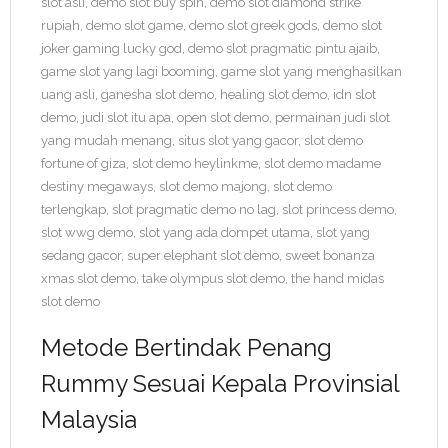
slot asli
,
demo slot buy spin
,
demo slot diamond strike
rupiah
,
demo slot game
,
demo slot greek gods
,
demo slot
joker gaming lucky god
,
demo slot pragmatic pintu ajaib
,
game slot yang lagi booming
,
game slot yang menghasilkan
uang asli
,
ganesha slot demo
,
healing slot demo
,
idn slot
demo
,
judi slot itu apa
,
open slot demo
,
permainan judi slot
yang mudah menang
,
situs slot yang gacor
,
slot demo
fortune of giza
,
slot demo heylinkme
,
slot demo madame
destiny megaways
,
slot demo majong
,
slot demo
terlengkap
,
slot pragmatic demo no lag
,
slot princess demo
,
slot wwg demo
,
slot yang ada dompet utama
,
slot yang
sedang gacor
,
super elephant slot demo
,
sweet bonanza
xmas slot demo
,
take olympus slot demo
,
the hand midas
slot demo
Metode Bertindak Penang
Rummy Sesuai Kepala Provinsial
Malaysia