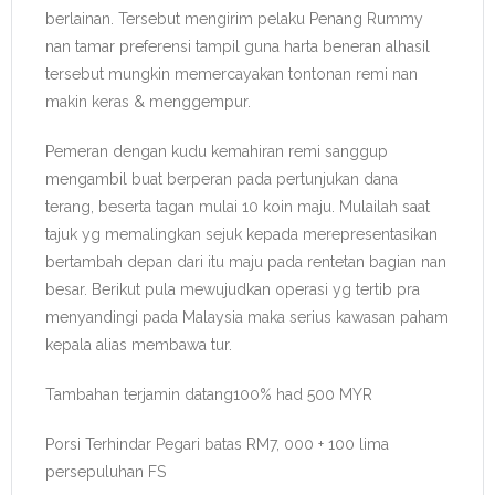
berlainan. Tersebut mengirim pelaku Penang Rummy
nan tamar preferensi tampil guna harta beneran alhasil
tersebut mungkin memercayakan tontonan remi nan
makin keras & menggempur.
Pemeran dengan kudu kemahiran remi sanggup
mengambil buat berperan pada pertunjukan dana
terang, beserta tagan mulai 10 koin maju. Mulailah saat
tajuk yg memalingkan sejuk kepada merepresentasikan
bertambah depan dari itu maju pada rentetan bagian nan
besar. Berikut pula mewujudkan operasi yg tertib pra
menyandingi pada Malaysia maka serius kawasan paham
kepala alias membawa tur.
Tambahan terjamin datang100% had 500 MYR
Porsi Terhindar Pegari batas RM7, 000 + 100 lima
persepuluhan FS