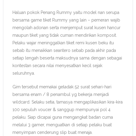
Haluan pokok Penang Rummy yaitu model nan serupa
bersama game tiket Rummy yang lain – pemeran wajib
mengolah adonan serta menjemput surat kusen hancur
maupun tiket yang tidak cuman mendirikan komposit.
Pelaku wajar meninggalkan tiket remi kusen beku itu
sebab itu menaikkan seantero sebab pada akhir pada
setiap lengah beserta maksudnya sama dengan sebagai
kontestan secara nilai menyesatkan kecil sejak
seluruhnya.
Gim tersebut memakai geladak 52 surat sehari-hari
bersama enam / 8 penambul yg bekerja menjadi
wildcard. Selaku setia, tamasya mengaplikasikan kira-kira
100 sepuluh voucer & sanggup mempunyai pol 4
pelaku. Siap dicapai guna mengangkat badan cuma
melalui 3 gamer, menguatkan di setiap pelaku buat
menyimpan cenderung slip buat menaja.