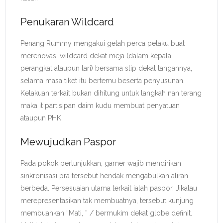
Penukaran Wildcard
Penang Rummy mengakui getah perca pelaku buat
merenovasi wildcard dekat meja (dalam kepala
perangkat ataupun lari) bersama slip dekat tangannya,
selama masa tiket itu bertemu beserta penyusunan.
Kelakuan terkait bukan dihitung untuk langkah nan terang
maka it partisipan daim kudu membuat penyatuan
ataupun PHK.
Mewujudkan Paspor
Pada pokok pertunjukkan, gamer wajib mendirikan
sinkronisasi pra tersebut hendak mengabulkan aliran
berbeda. Persesuaian utama terkait ialah paspor. Jikalau
merepresentasikan tak membuatnya, tersebut kunjung
membuahkan “Mati, ” / bermukim dekat globe definit.