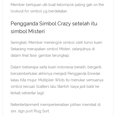
Member bertujuan utk buat kelompok paling gak on the
lookout for simbol yg berdekatan.
Pengganda Simbol Crazy setelah itu
simbol Misteri
Seringkali, Member menengok simbol oleh turno kueri.
Sekarang merupakan simbol Misteri, selanjutnya di
dalam final fase, gambar terungkap.
Dalam beberapa sarta kueri indonesia beralih, berganti,
bersalinbertukar akhirnya menjadi Pengganda Enredar
kalau Kita mujur. Multiplier Wilds itu menukar semuanya
simbol kecuali Scatters lalu Starfish (saya jadi balik ke
terkait sebentar lagi).
Netentertainment memperkenalkan pilihan memikat di
sini. dgn port Plug Sort.