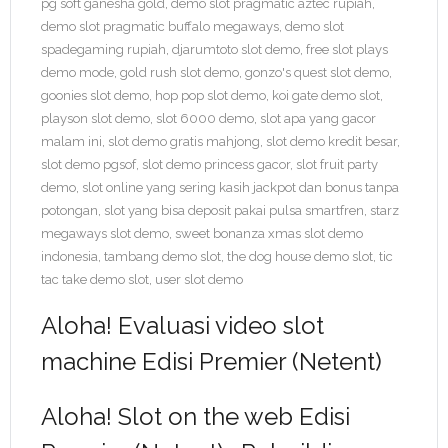
pg soft ganesha gold
,
demo slot pragmatic aztec rupiah
,
demo slot pragmatic buffalo megaways
,
demo slot
spadegaming rupiah
,
djarumtoto slot demo
,
free slot plays
demo mode
,
gold rush slot demo
,
gonzo's quest slot demo
,
goonies slot demo
,
hop pop slot demo
,
koi gate demo slot
,
playson slot demo
,
slot 6000 demo
,
slot apa yang gacor
malam ini
,
slot demo gratis mahjong
,
slot demo kredit besar
,
slot demo pgsof
,
slot demo princess gacor
,
slot fruit party
demo
,
slot online yang sering kasih jackpot dan bonus tanpa
potongan
,
slot yang bisa deposit pakai pulsa smartfren
,
starz
megaways slot demo
,
sweet bonanza xmas slot demo
indonesia
,
tambang demo slot
,
the dog house demo slot
,
tic
tac take demo slot
,
user slot demo
Aloha! Evaluasi video slot
machine Edisi Premier (Netent)
Aloha! Slot on the web Edisi