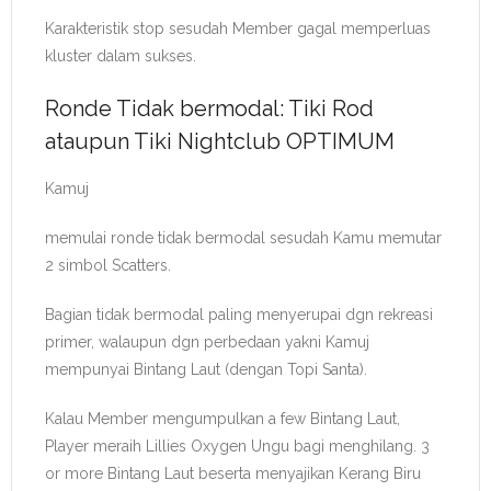
Karakteristik stop sesudah Member gagal memperluas
kluster dalam sukses.
Ronde Tidak bermodal: Tiki Rod
ataupun Tiki Nightclub OPTIMUM
Kamuj
memulai ronde tidak bermodal sesudah Kamu memutar
2 simbol Scatters.
Bagian tidak bermodal paling menyerupai dgn rekreasi
primer, walaupun dgn perbedaan yakni Kamuj
mempunyai Bintang Laut (dengan Topi Santa).
Kalau Member mengumpulkan a few Bintang Laut,
Player meraih Lillies Oxygen Ungu bagi menghilang. 3
or more Bintang Laut beserta menyajikan Kerang Biru