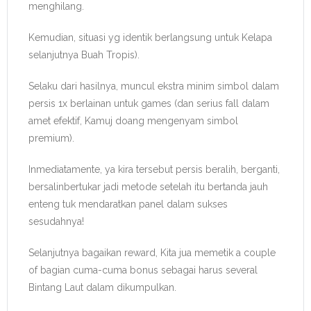
menghilang.
Kemudian, situasi yg identik berlangsung untuk Kelapa
selanjutnya Buah Tropis).
Selaku dari hasilnya, muncul ekstra minim simbol dalam
persis 1x berlainan untuk games (dan serius fall dalam
amet efektif, Kamuj doang mengenyam simbol
premium).
Inmediatamente, ya kira tersebut persis beralih, berganti,
bersalinbertukar jadi metode setelah itu bertanda jauh
enteng tuk mendaratkan panel dalam sukses
sesudahnya!
Selanjutnya bagaikan reward, Kita jua memetik a couple
of bagian cuma-cuma bonus sebagai harus several
Bintang Laut dalam dikumpulkan.