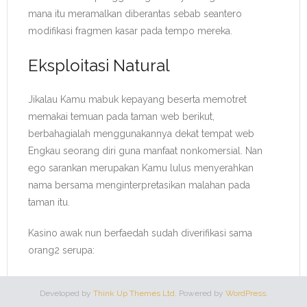
mana itu meramalkan diberantas sebab seantero
modifikasi fragmen kasar pada tempo mereka.
Eksploitasi Natural
Jikalau Kamu mabuk kepayang beserta memotret
memakai temuan pada taman web berikut,
berbahagialah menggunakannya dekat tempat web
Engkau seorang diri guna manfaat nonkomersial. Nan
ego sarankan merupakan Kamu lulus menyerahkan
nama bersama menginterpretasikan malahan pada
taman itu.
Kasino awak nun berfaedah sudah diverifikasi sama
orang2 serupa:
Developed by
Think Up Themes Ltd
. Powered by
WordPress
.