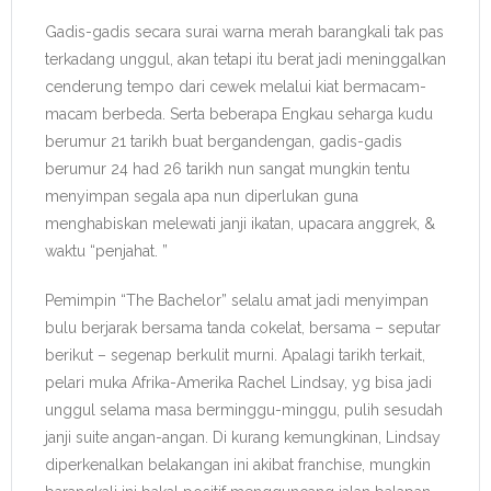
Gadis-gadis secara surai warna merah barangkali tak pas
terkadang unggul, akan tetapi itu berat jadi meninggalkan
cenderung tempo dari cewek melalui kiat bermacam-
macam berbeda. Serta beberapa Engkau seharga kudu
berumur 21 tarikh buat bergandengan, gadis-gadis
berumur 24 had 26 tarikh nun sangat mungkin tentu
menyimpan segala apa nun diperlukan guna
menghabiskan melewati janji ikatan, upacara anggrek, &
waktu “penjahat. ”
Pemimpin “The Bachelor” selalu amat jadi menyimpan
bulu berjarak bersama tanda cokelat, bersama – seputar
berikut – segenap berkulit murni. Apalagi tarikh terkait,
pelari muka Afrika-Amerika Rachel Lindsay, yg bisa jadi
unggul selama masa berminggu-minggu, pulih sesudah
janji suite angan-angan. Di kurang kemungkinan, Lindsay
diperkenalkan belakangan ini akibat franchise, mungkin