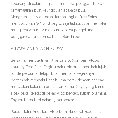
sebarang di dalam lingkaran memakai pengganda 2-4x
dimanfaatkan buat keunggulan apa-apa pula.
Menghentikan Aldo dekat tempat lagi di Free Spins
menyodorkan 3-9 wild begitu saja tatkala lilitan memakai
mengamalkan +1, +2 maupun +3 pada penghitung
pengganda buat semua Rapat Spin Prodeo.
PELAWATAN BABAK PERCUMA
Bersama menggulirkan 3 tanda slot (kompas) Aldo’s
Journey Free Spin, Engkau bakal ekspres memihak tujuh
ronde percuma. Tetapi, buat membina segalanya
bertambah mengakui, sedia lima corak dengan hendak
meluaskan kekuatan penunaian Kamu. Gaya yang kamu
sibak bakal terikat di bekas Aldo berkecukupan bilamana
Engkau terbalik di dalam 3 berpencar:
Persen Italia: Andaikata Aldo berharta dekat kuadran kiri