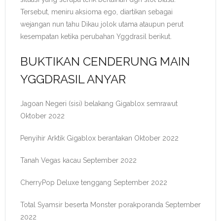
Tersebut, meniru aksioma ego, diartikan sebagai
wejangan nun tahu Dikau jolok utama ataupun perut
kesempatan ketika perubahan Yggdrasil berikut.
BUKTIKAN CENDERUNG MAIN
YGGDRASIL ANYAR
Jagoan Negeri (sisi) belakang Gigablox semrawut
Oktober 2022
Penyihir Arktik Gigablox berantakan Oktober 2022
Tanah Vegas kacau September 2022
CherryPop Deluxe tenggang September 2022
Total Syamsir beserta Monster porakporanda September
2022