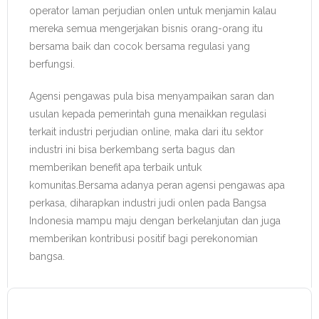
operator laman perjudian onlen untuk menjamin kalau
mereka semua mengerjakan bisnis orang-orang itu
bersama baik dan cocok bersama regulasi yang
berfungsi.
Agensi pengawas pula bisa menyampaikan saran dan
usulan kepada pemerintah guna menaikkan regulasi
terkait industri perjudian online, maka dari itu sektor
industri ini bisa berkembang serta bagus dan
memberikan benefit apa terbaik untuk
komunitas.Bersama adanya peran agensi pengawas apa
perkasa, diharapkan industri judi onlen pada Bangsa
Indonesia mampu maju dengan berkelanjutan dan juga
memberikan kontribusi positif bagi perekonomian
bangsa.