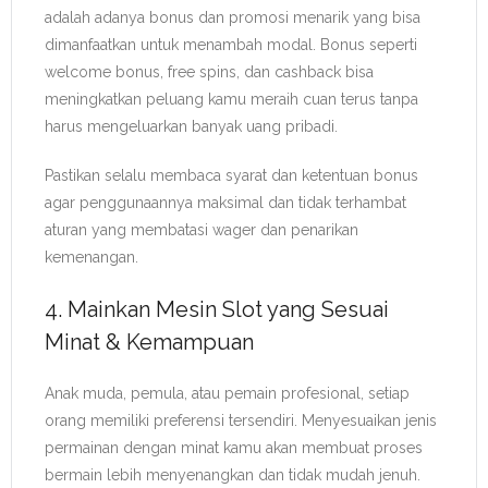
adalah adanya bonus dan promosi menarik yang bisa
dimanfaatkan untuk menambah modal. Bonus seperti
welcome bonus, free spins, dan cashback bisa
meningkatkan peluang kamu meraih cuan terus tanpa
harus mengeluarkan banyak uang pribadi.
Pastikan selalu membaca syarat dan ketentuan bonus
agar penggunaannya maksimal dan tidak terhambat
aturan yang membatasi wager dan penarikan
kemenangan.
4. Mainkan Mesin Slot yang Sesuai
Minat & Kemampuan
Anak muda, pemula, atau pemain profesional, setiap
orang memiliki preferensi tersendiri. Menyesuaikan jenis
permainan dengan minat kamu akan membuat proses
bermain lebih menyenangkan dan tidak mudah jenuh.