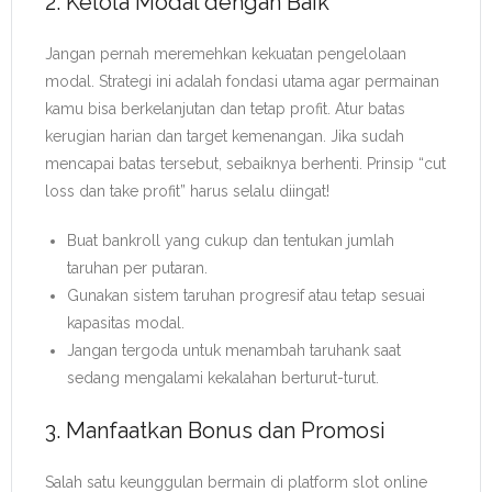
2. Kelola Modal dengan Baik
Jangan pernah meremehkan kekuatan pengelolaan
modal. Strategi ini adalah fondasi utama agar permainan
kamu bisa berkelanjutan dan tetap profit. Atur batas
kerugian harian dan target kemenangan. Jika sudah
mencapai batas tersebut, sebaiknya berhenti. Prinsip “cut
loss dan take profit” harus selalu diingat!
Buat bankroll yang cukup dan tentukan jumlah
taruhan per putaran.
Gunakan sistem taruhan progresif atau tetap sesuai
kapasitas modal.
Jangan tergoda untuk menambah taruhank saat
sedang mengalami kekalahan berturut-turut.
3. Manfaatkan Bonus dan Promosi
Salah satu keunggulan bermain di platform slot online