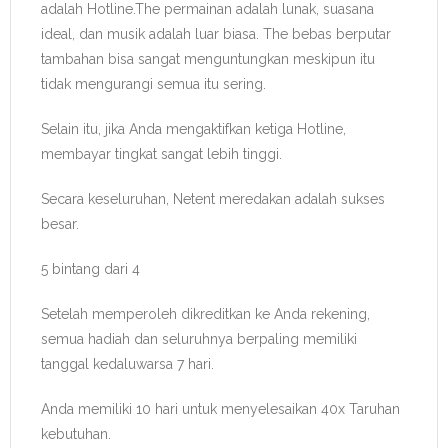
adalah Hotline.The permainan adalah lunak, suasana
ideal, dan musik adalah luar biasa. The bebas berputar
tambahan bisa sangat menguntungkan meskipun itu
tidak mengurangi semua itu sering.
Selain itu, jika Anda mengaktifkan ketiga Hotline,
membayar tingkat sangat lebih tinggi.
Secara keseluruhan, Netent meredakan adalah sukses
besar.
5 bintang dari 4
Setelah memperoleh dikreditkan ke Anda rekening,
semua hadiah dan seluruhnya berpaling memiliki
tanggal kedaluwarsa 7 hari.
Anda memiliki 10 hari untuk menyelesaikan 40x Taruhan
kebutuhan.