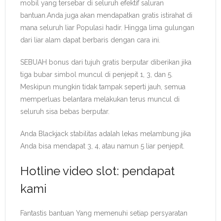
mobil yang tersebar di seluruh efektif saluran
bantuan.Anda juga akan mendapatkan gratis istirahat di
mana seluruh liar Populasi hadir. Hingga lima gulungan
dari liar alam dapat berbaris dengan cara ini.
SEBUAH bonus dari tujuh gratis berputar diberikan jika
tiga bubar simbol muncul di penjepit 1, 3, dan 5.
Meskipun mungkin tidak tampak seperti jauh, semua
memperluas belantara melakukan terus muncul di
seluruh sisa bebas berputar.
Anda Blackjack stabilitas adalah lekas melambung jika
Anda bisa mendapat 3, 4, atau namun 5 liar penjepit.
Hotline video slot: pendapat
kami
Fantastis bantuan Yang memenuhi setiap persyaratan