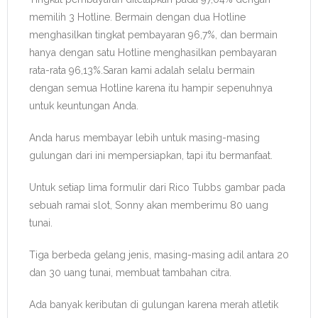
memilih 3 Hotline. Bermain dengan dua Hotline
menghasilkan tingkat pembayaran 96,7%, dan bermain
hanya dengan satu Hotline menghasilkan pembayaran
rata-rata 96,13%.Saran kami adalah selalu bermain
dengan semua Hotline karena itu hampir sepenuhnya
untuk keuntungan Anda.
Anda harus membayar lebih untuk masing-masing
gulungan dari ini mempersiapkan, tapi itu bermanfaat.
Untuk setiap lima formulir dari Rico Tubbs gambar pada
sebuah ramai slot, Sonny akan memberimu 80 uang
tunai.
Tiga berbeda gelang jenis, masing-masing adil antara 20
dan 30 uang tunai, membuat tambahan citra.
Ada banyak keributan di gulungan karena merah atletik