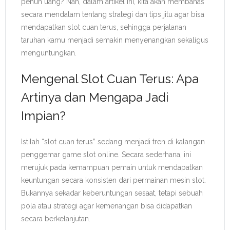
penuh uang? Nah, dalam artikel ini, kita akan membahas
secara mendalam tentang strategi dan tips jitu agar bisa
mendapatkan slot cuan terus, sehingga perjalanan
taruhan kamu menjadi semakin menyenangkan sekaligus
menguntungkan.
Mengenal Slot Cuan Terus: Apa
Artinya dan Mengapa Jadi
Impian?
Istilah “slot cuan terus” sedang menjadi tren di kalangan
penggemar game slot online. Secara sederhana, ini
merujuk pada kemampuan pemain untuk mendapatkan
keuntungan secara konsisten dari permainan mesin slot.
Bukannya sekadar keberuntungan sesaat, tetapi sebuah
pola atau strategi agar kemenangan bisa didapatkan
secara berkelanjutan.