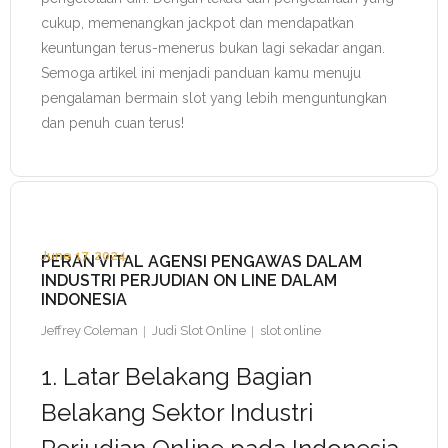
cukup, memenangkan jackpot dan mendapatkan
keuntungan terus-menerus bukan lagi sekadar angan.
Semoga artikel ini menjadi panduan kamu menuju
pengalaman bermain slot yang lebih menguntungkan
dan penuh cuan terus!
June 17, 2024
PERAN VITAL AGENSI PENGAWAS DALAM
INDUSTRI PERJUDIAN ON LINE DALAM
INDONESIA
Jeffrey Coleman
Judi Slot Online
slot online
1. Latar Belakang Bagian
Belakang Sektor Industri