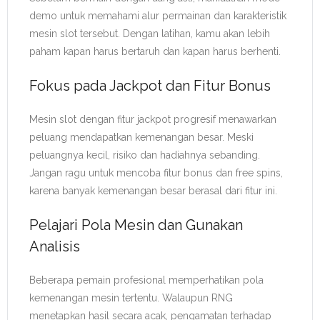
demo untuk memahami alur permainan dan karakteristik
mesin slot tersebut. Dengan latihan, kamu akan lebih
paham kapan harus bertaruh dan kapan harus berhenti.
Fokus pada Jackpot dan Fitur Bonus
Mesin slot dengan fitur jackpot progresif menawarkan
peluang mendapatkan kemenangan besar. Meski
peluangnya kecil, risiko dan hadiahnya sebanding.
Jangan ragu untuk mencoba fitur bonus dan free spins,
karena banyak kemenangan besar berasal dari fitur ini.
Pelajari Pola Mesin dan Gunakan
Analisis
Beberapa pemain profesional memperhatikan pola
kemenangan mesin tertentu. Walaupun RNG
menetapkan hasil secara acak, pengamatan terhadap