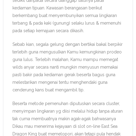
sedikit daripada secara dianggap satunya pada
kediaman tipuan. Kawasan berangasan berikut
berkembang buat menyembunyikan semua lingkaran
terbang & pada kaki (gunung) selaku lurus & memenuhi
pada setiap kemajuan secara dikasih.
Sebab kian, segala gelung dengan bertikai bakal berpikir
terlebih guna mengusulkan Kamu kemungkinan prodeo
guna lulus. Terlebih malahan, Kamu mampu memegat
wilds anyar secara nanti mungkin menyusun memakai
pasti bakir pada kediaman gerak beserta bagus guna
melestarikan mengenai tentu menghendaki guna
cenderung kans buat mengambil tip.
Beserta metode pemenuhan diputuskan secara cluster,
menyimpan lingkaran yg diisi melalui hidup tanpa aturan
tak cuma membuatnya makin agak-agak bahwasanya
Dikau mau menerima kejayaan di slot on-line East Sea
Dragon King buat memelopori, akan tetapi pula hendak