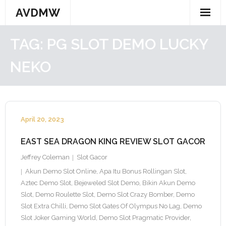
Skip
AVDMW
to
content
TAG:
PG SLOT DEMO LUCKY
NEKO
April 20, 2023
EAST SEA DRAGON KING REVIEW SLOT GACOR
Jeffrey Coleman
Slot Gacor
Akun Demo Slot Online
,
Apa Itu Bonus Rollingan Slot
,
Aztec Demo Slot
,
Bejeweled Slot Demo
,
Bikin Akun Demo
Slot
,
Demo Roulette Slot
,
Demo Slot Crazy Bomber
,
Demo
Slot Extra Chilli
,
Demo Slot Gates Of Olympus No Lag
,
Demo
Slot Joker Gaming World
,
Demo Slot Pragmatic Provider
,