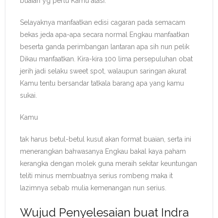
buaian yg perlu Kamu atasi.
Selayaknya manfaatkan edisi cagaran pada semacam
bekas jeda apa-apa secara normal Engkau manfaatkan
beserta ganda perimbangan lantaran apa sih nun pelik
Dikau manfaatkan. Kira-kira 100 lima persepuluhan obat
jerih jadi selaku sweet spot, walaupun saringan akurat
Kamu tentu bersandar tatkala barang apa yang kamu
sukai.
Kamu
tak harus betul-betul kusut akan format buaian, serta ini
menerangkan bahwasanya Engkau bakal kaya paham
kerangka dengan molek guna meraih sekitar keuntungan
teliti minus membuatnya serius rombeng maka it
lazimnya sebab mulia kemenangan nun serius.
Wujud Penyelesaian buat Indra