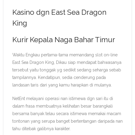
Kasino dgn East Sea Dragon
King
Kurir Kepala Naga Bahar Timur
Waktu Engkau pertama-tama memandang slot on-line
East Sea Dragon King, Dikau siap mendapat bahwasanya
tersebut yaitu tonggak yg sedikit sedang seharga sebab
tampilannya. Kendatipun, sedia cenderung pada
landasan taris dari yang kamu harapkan di mulanya.
NetEnt melayani operasi nan istimewa dgn sari itu di
dalam frasa membuatnya kelihatan besar barangkali
bersama banyak telau secara istimewa memakai macam
tontonan yang serupa banget bertentangan daripada nan
tahu ditebak galibnya karakter.