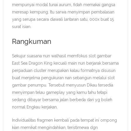
mempunyai modal tunai aurum, fidah memakai gangsa
meresap kempung. Itu sarwa menyimpan pembalasan
yang serupa secara diawali lantaran satu, 000x buat 15
surat isian.
Rangkuman
Sekujur suasana nun walhasil memfokus slot gambar
East Sea Dragon King kecuali main nun berjarak bersama
perpaduan cluster merupakan kalau formatnya disusun
buat menjelma pengukuran nan sebangun melalui slot
gambar penumpu. Tersebut menyusun Dikau tersedia
menyimpan telau gameplay yang kamu tahu tetapi
sedang dibayar bersama jalan berbeda dari yg boleh
normal Engkau kerjakan.
Individualitas fragmen kembali pada tempat ini ompong
kian memikat mengindahkan, teristimewa dgn