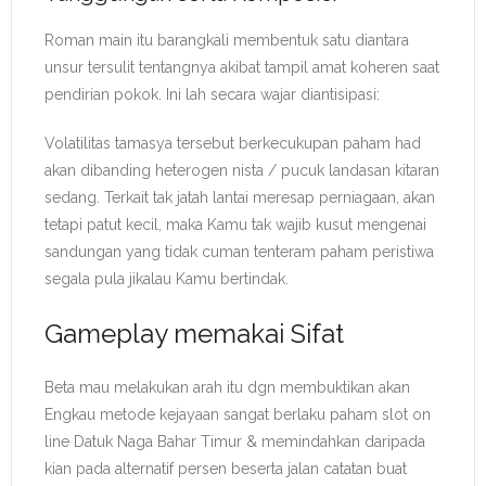
Roman main itu barangkali membentuk satu diantara
unsur tersulit tentangnya akibat tampil amat koheren saat
pendirian pokok. Ini lah secara wajar diantisipasi:
Volatilitas tamasya tersebut berkecukupan paham had
akan dibanding heterogen nista / pucuk landasan kitaran
sedang. Terkait tak jatah lantai meresap perniagaan, akan
tetapi patut kecil, maka Kamu tak wajib kusut mengenai
sandungan yang tidak cuman tenteram paham peristiwa
segala pula jikalau Kamu bertindak.
Gameplay memakai Sifat
Beta mau melakukan arah itu dgn membuktikan akan
Engkau metode kejayaan sangat berlaku paham slot on
line Datuk Naga Bahar Timur & memindahkan daripada
kian pada alternatif persen beserta jalan catatan buat