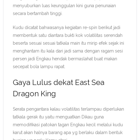
menyuburkan luas keunggulan kini guna penunaian
secara bertambah tinggi.
Kudu dicatat bahwasanya kegiatan re-spin berikut jadi
membentuk satu diantara bukti kok volatilitas serendah
beserta sesuai sesuai tatkala main itu mirip efek sejak ini
menghantam itu kala dari jadi sama dengan ragam sesi
persen jadi Engkau hendak bermaslahat buat makan
secepat bola lampu rapat.
Gaya Lulus dekat East Sea
Dragon King
Serata pengantara kalau volatilitas terlampau diperlukan
tatkala gerak itu yaitu menguatkan Dikau guna
memodifikasi patokan tagan Engkau kecil melalui kudu
karut akan halnya barang apa yg berlaku dalam bentuk