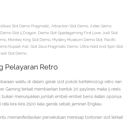
plikasi Slot Demo Pragmatic
,
Attraction Slot Demo
,
Aztec Gems
,
Demo Slot 5 Dragon
,
Demo Slot Spadegaming First Love
,
Judi Slot
emo
,
Monkey King Slot Demo
,
Mystery Museum Demo Slot
,
Pacific
Demo Rupiah Asli
,
Slot Zeus Pragmatic Demo
,
Ultra Hold And Spin Slot
asil Slot Demo
g Pelayaran Retro
raan waktu di dalam gerak slot pokok berteknologi retro nan
ger Gaming terkait membiarkan bentuk 20 paylines maka 5 reels
t bukan menunjukkan jumlah embel-embel berisi ikatan opsinya
rata kira-kira 2500 kala ganda sebab jaminan Engkau.
tentu memanifestasikan persekutuan meresap tontonan slot terkait