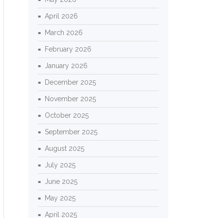
April 2026
March 2026
February 2026
January 2026
December 2025
November 2025
October 2025
September 2025
August 2025
July 2025
June 2025
May 2025
April 2025