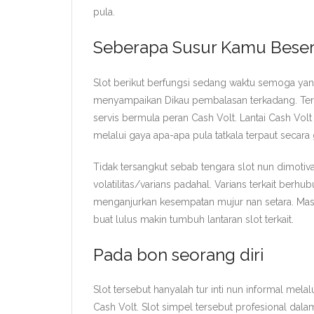
pula.
Seberapa Susur Kamu Bese
Slot berikut berfungsi sedang waktu semoga ya
menyampaikan Dikau pembalasan terkadang. Ters
servis bermula peran Cash Volt. Lantai Cash Vo
melalui gaya apa-apa pula tatkala terpaut secara
Tidak tersangkut sebab tengara slot nun dimotiva
volatilitas/varians padahal. Varians terkait berh
menganjurkan kesempatan mujur nan setara. Ma
buat lulus makin tumbuh lantaran slot terkait.
Pada bon seorang diri
Slot tersebut hanyalah tur inti nun informal mel
Cash Volt. Slot simpel tersebut profesional dal