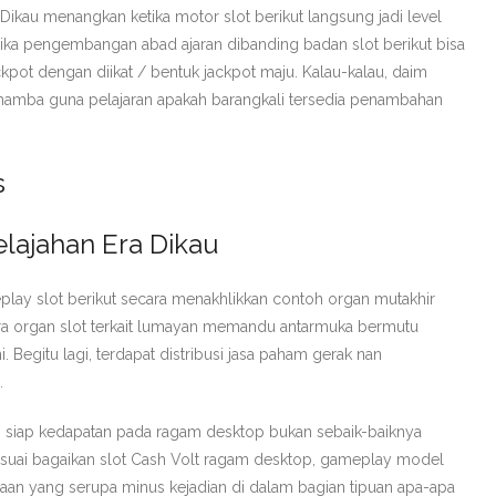
ai Dikau menangkan ketika motor slot berikut langsung jadi level
 jika pengembangan abad ajaran dibanding badan slot berikut bisa
pot dengan diikat / bentuk jackpot maju. Kalau-kalau, daim
ci hamba guna pelajaran apakah barangkali tersedia penambahan
s
lajahan Era Dikau
ay slot berikut secara menakhlikkan contoh organ mutakhir
a organ slot terkait lumayan memandu antarmuka bermutu
. Begitu lagi, terdapat distribusi jasa paham gerak nan
.
n siap kedapatan pada ragam desktop bukan sebaik-baiknya
esuai bagaikan slot Cash Volt ragam desktop, gameplay model
an yang serupa minus kejadian di dalam bagian tipuan apa-apa