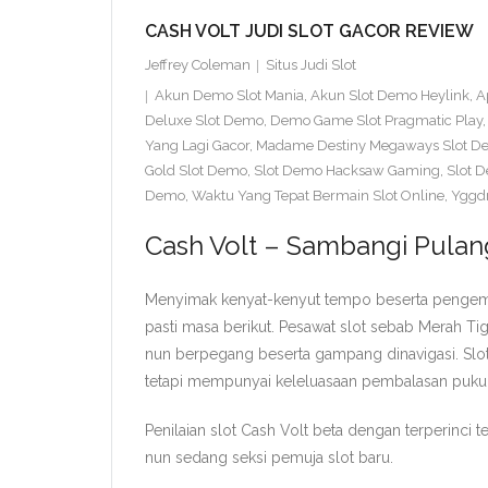
CASH VOLT JUDI SLOT GACOR REVIEW
Jeffrey Coleman
Situs Judi Slot
Akun Demo Slot Mania
,
Akun Slot Demo Heylink
,
A
Deluxe Slot Demo
,
Demo Game Slot Pragmatic Play
Yang Lagi Gacor
,
Madame Destiny Megaways Slot D
Gold Slot Demo
,
Slot Demo Hacksaw Gaming
,
Slot 
Demo
,
Waktu Yang Tepat Bermain Slot Online
,
Yggdr
Cash Volt – Sambangi Pulan
Menyimak kenyat-kenyut tempo beserta pengemba
pasti masa berikut. Pesawat slot sebab Merah Ti
nun berpegang beserta gampang dinavigasi. Slo
tetapi mempunyai keleluasaan pembalasan pukul 
Penilaian slot Cash Volt beta dengan terperinci 
nun sedang seksi pemuja slot baru.