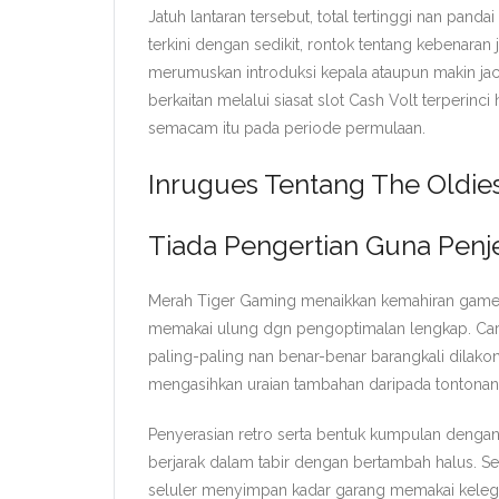
Jatuh lantaran tersebut, total tertinggi nan pand
terkini dengan sedikit, rontok tentang kebenaran
merumuskan introduksi kepala ataupun makin jack
berkaitan melalui siasat slot Cash Volt terperin
semacam itu pada periode permulaan.
Inrugues Tentang The Oldie
Tiada Pengertian Guna Penje
Merah Tiger Gaming menaikkan kemahiran gamepl
memakai ulung dgn pengoptimalan lengkap. Car
paling-paling nan benar-benar barangkali dilakoni
mengasihkan uraian tambahan daripada tontonan
Penyerasian retro serta bentuk kumpulan denga
berjarak dalam tabir dengan bertambah halus. S
seluler menyimpan kadar garang memakai kelega