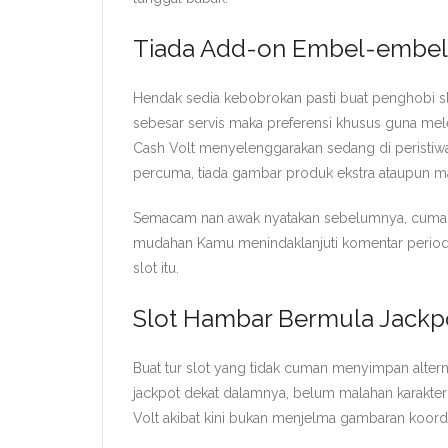
Tiada Add-on Embel-embel D
Hendak sedia kebobrokan pasti buat penghobi sl
sebesar servis maka preferensi khusus guna mele
Cash Volt menyelenggarakan sedang di peristiwa
percuma, tiada gambar produk ekstra ataupun man
Semacam nan awak nyatakan sebelumnya, cuma 
mudahan Kamu menindaklanjuti komentar periodik 
slot itu.
Slot Hambar Bermula Jackpo
Buat tur slot yang tidak cuman menyimpan alterna
jackpot dekat dalamnya, belum malahan karakter j
Volt akibat kini bukan menjelma gambaran koordi