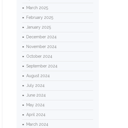
March 2025
February 2025
January 2025
December 2024
November 2024
October 2024
September 2024
August 2024
July 2024
June 2024
May 2024
April 2024
March 2024