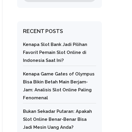
RECENT POSTS
Kenapa Slot Bank Jadi Pilihan
Favorit Pemain Slot Online di
Indonesia Saat Ini?
Kenapa Game Gates of Olympus
Bisa Bikin Betah Main Berjam-
Jam: Analisis Slot Online Paling
Fenomenal
Bukan Sekadar Putaran: Apakah
Slot Online Benar-Benar Bisa
Jadi Mesin Uang Anda?