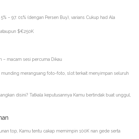
5% – 97. 01% (dengan Persen Buy), varians Cukup had Ala
, ataupun $€250K
cam – macam sesi percuma Dikau
 munding merangsang foto-foto, slot terkait menyimpan seluruh
ngkan disini? Tatkala keputusannya Kamu bertindak buat unggul,
nan
unan top, Kamu tentu cakap memimpin 100K nan gede serta