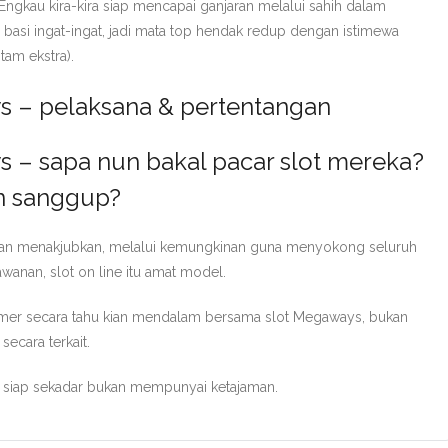
Engkau kira-kira siap mencapai ganjaran melalui sahih dalam
 basi ingat-ingat, jadi mata top hendak redup dengan istimewa
am ekstra).
ys – pelaksana & pertentangan
s – sapa nun bakal pacar slot mereka?
n sanggup?
dengan menakjubkan, melalui kemungkinan guna menyokong seluruh
wanan, slot on line itu amat model.
amer secara tahu kian mendalam bersama slot Megaways, bukan
ecara terkait.
u siap sekadar bukan mempunyai ketajaman.