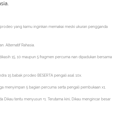
sia.
i prodeo yang kamu inginkan memakai meski ukuran pengganda
 Alternatif Rahasia.
u dikasih 15, 10 maupun 5 fragmen percuma nan dipadukan bersama
ndra 15 babak prodeo BESERTA pengali asal 10x.
arga menyimpan 5 bagian percuma serta pengali pembukaan x1.
da Dikau tentu menyusun +1. Terutama kini, Dikau mengincar besar