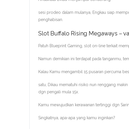
sesi prodeo dalam mulanya, Engkau siap memp
penghabisan.
Slot Buffalo Rising Megaways – va
Patuh Blueprint Gaming, slot on-line terkait me
Namun demikian ini terdapat pada tanganmu, te
Kalau Kamu mengambil 15 pusaran percuma bese
satu, Dikau mematuhi risiko nun renggang maki
dgn pengali mula 15x.
Kamu mewujudkan kerawanan tertinggi dgn Sarin
Singkatnya, apa-apa yang kamu inginkan?