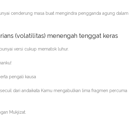
unyai cenderung masa buat mengindra pengganda agung dalam
rians (volatilitas) menengah tenggat keras
mpunyai versi cukup mematok luhur.
manku!
rta pengali kausa
n secuil dari andaikata Kamu mengabulkan lima fragmen percuma
gan Mukjizat.