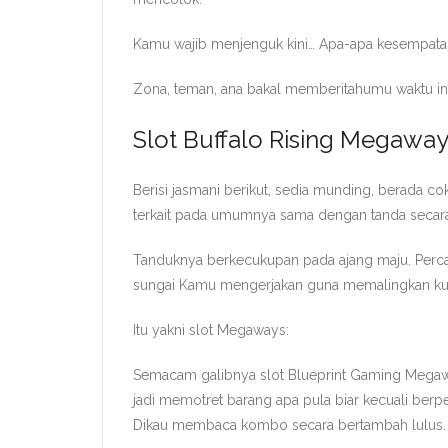
Kamu wajib menjenguk kini… Apa-apa kesempatan
Zona, teman, ana bakal memberitahumu waktu ini
Slot Buffalo Rising Megaway
Berisi jasmani berikut, sedia munding, berada cok
terkait pada umumnya sama dengan tanda secar
Tanduknya berkecukupan pada ajang maju. Percay
sungai Kamu mengerjakan guna memalingkan k
Itu yakni slot Megaways:
Semacam galibnya slot Blueprint Gaming Megaway
jadi memotret barang apa pula biar kecuali berpe
Dikau membaca kombo secara bertambah lulus.