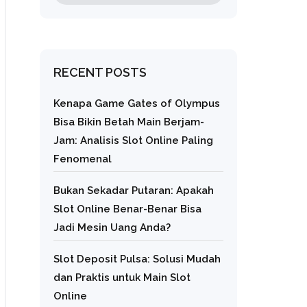
RECENT POSTS
Kenapa Game Gates of Olympus
Bisa Bikin Betah Main Berjam-
Jam: Analisis Slot Online Paling
Fenomenal
Bukan Sekadar Putaran: Apakah
Slot Online Benar-Benar Bisa
Jadi Mesin Uang Anda?
Slot Deposit Pulsa: Solusi Mudah
dan Praktis untuk Main Slot
Online