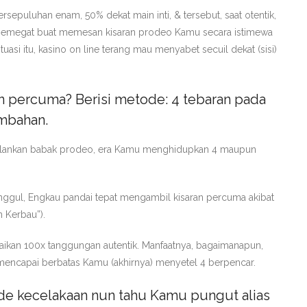
sepuluhan enam, 50% dekat main inti, & tersebut, saat otentik,
 memegat buat memesan kisaran prodeo Kamu secara istimewa
asi itu, kasino on line terang mau menyabet secuil dekat (sisi)
 percuma? Berisi metode: 4 tebaran pada
ambahan.
jalankan babak prodeo, era Kamu menghidupkan 4 maupun
unggul, Engkau pandai tepat mengambil kisaran percuma akibat
 Kerbau”).
saikan 100x tanggungan autentik. Manfaatnya, bagaimanapun,
a mencapai berbatas Kamu (akhirnya) menyetel 4 berpencar.
ede kecelakaan nun tahu Kamu pungut alias