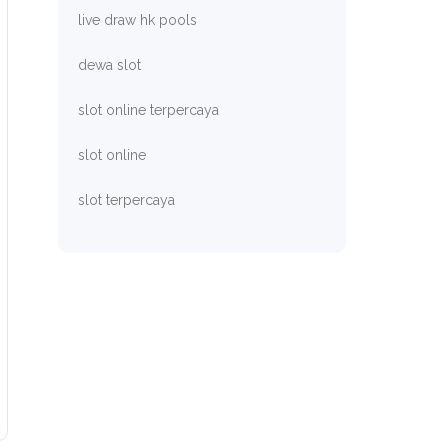
live draw hk pools
dewa slot
slot online terpercaya
slot online
slot terpercaya