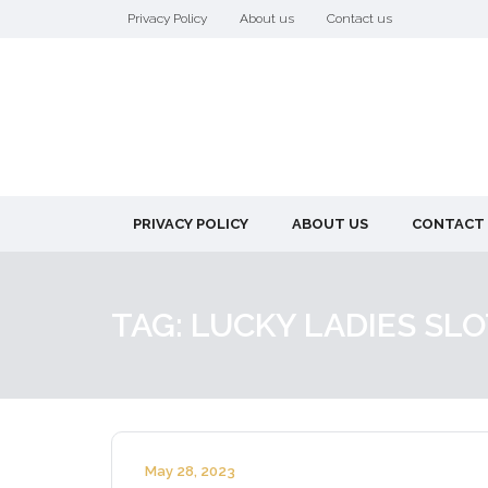
Skip
Privacy Policy
About us
Contact us
to
content
PRIVACY POLICY
ABOUT US
CONTACT
TAG:
LUCKY LADIES SL
May 28, 2023