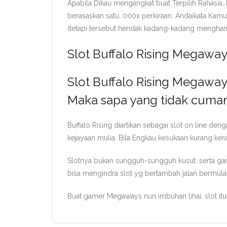
Apabila Dikau mengangkat buat Terpilih Rahasia, 
berasaskan satu. 000x perkiraan. Andaikata Kamu
(tetapi tersebut hendak kadang-kadang menghant
Slot Buffalo Rising Megawa
Slot Buffalo Rising Megaway
Maka sapa yang tidak cuma
Buffalo Rising diartikan sebagai slot on line 
kejayaan mulia. Bila Engkau kesukaan kurang kera
Slotnya bukan sungguh-sungguh kusut, serta g
bisa mengindra slot yg bertambah jalan bermula s
Buat gamer Megaways nun imbuhan lihai, slot it