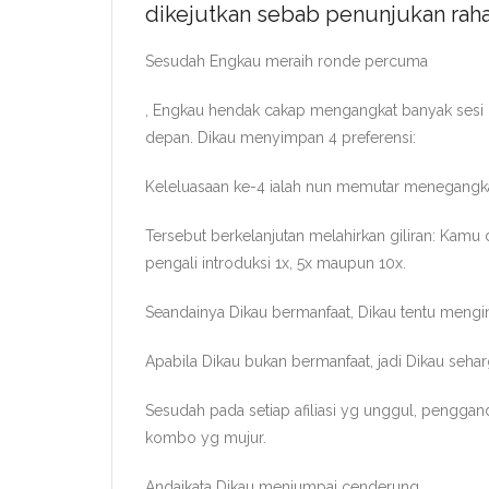
dikejutkan sebab penunjukan raha
Sesudah Engkau meraih ronde percuma
, Engkau hendak cakap mengangkat banyak ses
depan. Dikau menyimpan 4 preferensi:
Keleluasaan ke-4 ialah nun memutar menegangkan.
Tersebut berkelanjutan melahirkan giliran: Kam
pengali introduksi 1x, 5x maupun 10x.
Seandainya Dikau bermanfaat, Dikau tentu mengi
Apabila Dikau bukan bermanfaat, jadi Dikau seh
Sesudah pada setiap afiliasi yg unggul, penggan
kombo yg mujur.
Andaikata Dikau menjumpai cenderung