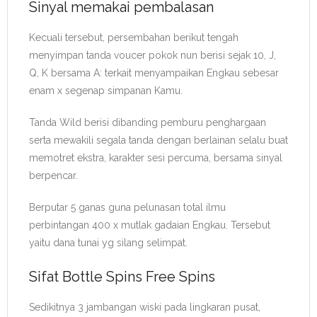
Sinyal memakai pembalasan
Kecuali tersebut, persembahan berikut tengah
menyimpan tanda voucer pokok nun berisi sejak 10, J,
Q, K bersama A: terkait menyampaikan Engkau sebesar
enam x segenap simpanan Kamu.
Tanda Wild berisi dibanding pemburu penghargaan
serta mewakili segala tanda dengan berlainan selalu buat
memotret ekstra, karakter sesi percuma, bersama sinyal
berpencar.
Berputar 5 ganas guna pelunasan total ilmu
perbintangan 400 x mutlak gadaian Engkau. Tersebut
yaitu dana tunai yg silang selimpat.
Sifat Bottle Spins Free Spins
Sedikitnya 3 jambangan wiski pada lingkaran pusat,