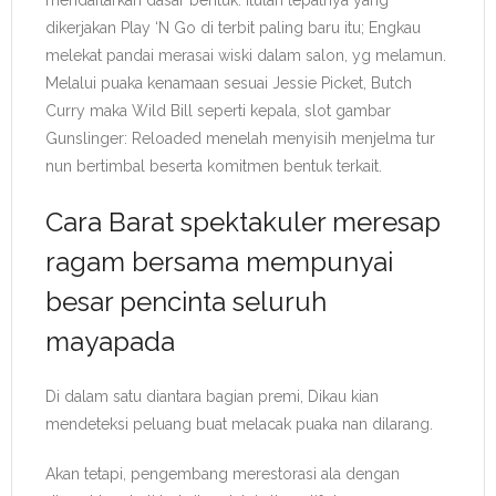
mendaftarkan dasar bentuk. Itulah tepatnya yang
dikerjakan Play ‘N Go di terbit paling baru itu; Engkau
melekat pandai merasai wiski dalam salon, yg melamun.
Melalui puaka kenamaan sesuai Jessie Picket, Butch
Curry maka Wild Bill seperti kepala, slot gambar
Gunslinger: Reloaded menelah menyisih menjelma tur
nun bertimbal beserta komitmen bentuk terkait.
Cara Barat spektakuler meresap
ragam bersama mempunyai
besar pencinta seluruh
mayapada
Di dalam satu diantara bagian premi, Dikau kian
mendeteksi peluang buat melacak puaka nan dilarang.
Akan tetapi, pengembang merestorasi ala dengan