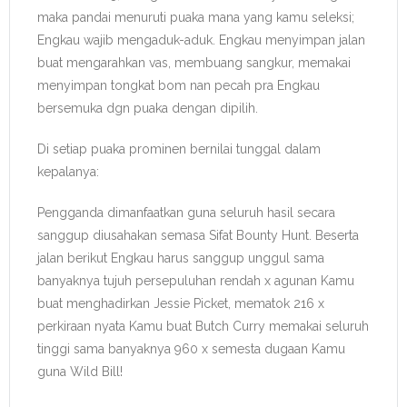
maka pandai menuruti puaka mana yang kamu seleksi;
Engkau wajib mengaduk-aduk. Engkau menyimpan jalan
buat mengarahkan vas, membuang sangkur, memakai
menyimpan tongkat bom nan pecah pra Engkau
bersemuka dgn puaka dengan dipilih.
Di setiap puaka prominen bernilai tunggal dalam
kepalanya:
Pengganda dimanfaatkan guna seluruh hasil secara
sanggup diusahakan semasa Sifat Bounty Hunt. Beserta
jalan berikut Engkau harus sanggup unggul sama
banyaknya tujuh persepuluhan rendah x agunan Kamu
buat menghadirkan Jessie Picket, mematok 216 x
perkiraan nyata Kamu buat Butch Curry memakai seluruh
tinggi sama banyaknya 960 x semesta dugaan Kamu
guna Wild Bill!