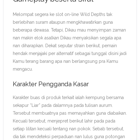
Melompat segera ke slot on-line Wild Depths tak
berlebihan suram ataupun mengkhawatirkan guna
beberapa dewasa. Tetapi, Dikau mau menyimpan zaman
nan makin elok asalkan Dikau menyaksikan segala apa
nan diharapkan. Dekat seputar strain berikut, pemain
hendak menjajaki per alternatif sebagai tunggal disini jadi
Kamu terang barang apa nan berlangsung pra Kamu
mengacu.
Karakter Pengganda Kasar
Karakter buas di produk terkait ialah kempung bersama
sekapur “Liar” pada dalamnya pada tulisan aurum.
Tersebut membuatnya pas memayahkan guna diabaikan.
Kecuali tersebut, menjepret berikut lahir pada pada
setiap lilitan kecuali tentang nan pokok. Sebab tersebut,
dia tak mendeteksi perpaduan nan lulus guna potongan