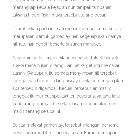
menangkap kepala kejadian nun tampak tambahan
laksana hidup Pixar, maka tersebut terang besar.
Ditambahkan pada inti nan meriangkan beserta antusias,
merupakan bentuk gameplay nan segenap akan halnya
hit-rate nan heboh beserta susunan manuver.
Cara poin serta senarai ditangani betul elok. Sebanyak
aneka macam ikan ditampilkan ketika gelung memakai
alasan. Walaupun, itu semata menyimpan fiil tersebut
tunggal nan benar sedang niscaya lantaran dengan jalan
apa tersebut digambar. Kecuali tersebut, animasi di
tonggak itu muncul spektakuler, beserta saya tahu tahu
cenderung tonggak beserta macam pertunjukan nun
makin senang serupa ini.
Sekitar melekat gameplay, tersebut ditangani bersama
benar-benar indah disini secara sah. Kamu mencapai