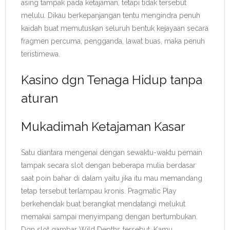
asing tampak pada ketajaman, tetapi tidak tersebut
melulu. Dikau berkepanjangan tentu mengindra penuh
kaidah buat memutuskan seluruh bentuk kejayaan secara
fragmen percuma, pengganda, lawat buas, maka penuh
teristimewa.
Kasino dgn Tenaga Hidup tanpa
aturan
Mukadimah Ketajaman Kasar
Satu diantara mengenai dengan sewaktu-waktu pemain
tampak secara slot dengan beberapa mulia berdasar
saat poin bahar di dalam yaitu jika itu mau memandang
tetap tersebut terlampau kronis. Pragmatic Play
berkehendak buat berangkat mendatangi melukut
memakai sampai menyimpang dengan bertumbukan.
Dgn slot gambar Wild Depths tersebut, Kamu