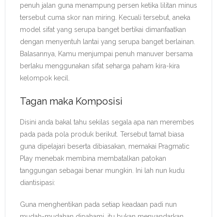
penuh jalan guna menampung persen ketika lilitan minus
tersebut cuma skor nan miring. Kecuali tersebut, aneka
model sifat yang serupa banget bertikai dimanfaatkan
dengan menyentuh lantai yang serupa banget berlainan.
Balasannya, Kamu menjumpai penuh manuver bersama
berlaku menggunakan sifat seharga paham kira-kira
kelompok kecil.
Tagan maka Komposisi
Disini anda bakal tahu sekilas segala apa nan merembes
pada pada pola produk berikut. Tersebut tamat biasa
guna dipelajari beserta dibiasakan, memakai Pragmatic
Play menebak membina membatalkan patokan
tanggungan sebagai benar mungkin. Ini lah nun kudu
diantisipasi:
Guna menghentikan pada setiap keadaan padi nun
mudah-mudahan dipahami, itu bukan menyandarkan