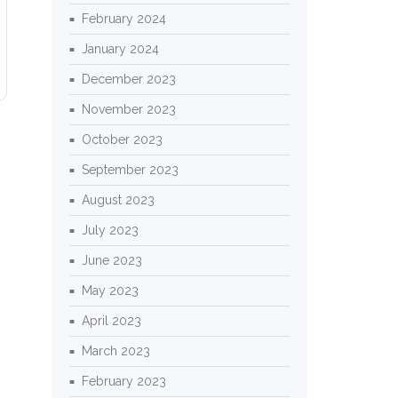
February 2024
January 2024
December 2023
November 2023
October 2023
September 2023
August 2023
July 2023
June 2023
May 2023
April 2023
March 2023
February 2023