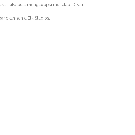
suka-suka buat mengadopsi menetapi Dikau.
bangkan sama Elk Studios.