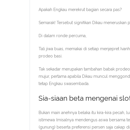
Apakah Engkau merekrut bagian secara pas?
Semarak! Tersebut signifikan Dikau meneruska
Di dalam ronde percuma,
Tali jiwa buas, memakai di setiap menjepret Iv
prodeo basi.
Tak sekadar merupakan tambahan babak prodeo 
mujur, pertama apabila Dikau muncul menggon
tetap Engkau swasembada.
Sia-siaan beta mengenai slo
Bukan main anehnya belaka itu kira-kira pecah, l
istimewa (misalnya mendengus aswa bersama tero
(gunung) beserta preferensi persen saja cakap d