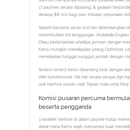
17 paylines secara dipasang, & gadaian berpinda
dewasa $€ 100 bagi sesi. Imbalan penunaian dide
Seperti bersama sarwa slot nan dikembangkan ak
menimbulkan trik tanggungan. Andaikata Engka
Dikau berlandaskan arketipe jaminan dengan men
Kamu mungkin menetapkan jurang Optimizer, Lev
menetapkan tunggal sungguh jumlah dengan mau
Simbol-simbol berisi dibanding blok dengan el
efek konvensional. Hal-hal secara serupa dgn tuju
unik Ivanhoe seolah-olah Tepian mata serta Panji.
Komisi pusaran percuma bermula s
beserta pengganda
3 karakter Ivanhoe di dalam payline hidup mem
dekat mana Kamu wajib menyerepi buat mendete