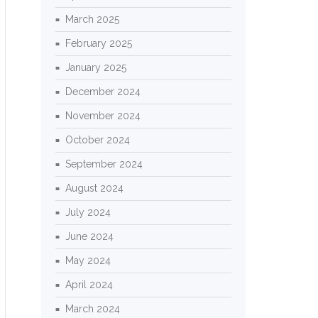
March 2025
February 2025
January 2025
December 2024
November 2024
October 2024
September 2024
August 2024
July 2024
June 2024
May 2024
April 2024
March 2024