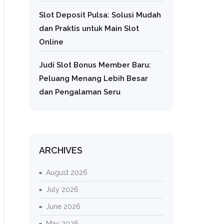
Slot Deposit Pulsa: Solusi Mudah
dan Praktis untuk Main Slot
Online
Judi Slot Bonus Member Baru:
Peluang Menang Lebih Besar
dan Pengalaman Seru
ARCHIVES
August 2026
July 2026
June 2026
May 2026