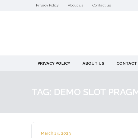
Skip
Privacy Policy
About us
Contact us
to
content
PRIVACY POLICY
ABOUT US
CONTACT
TAG:
DEMO SLOT PRAGM
March 14, 2023