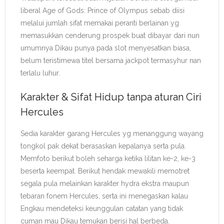
liberal Age of Gods: Prince of Olympus sebab diisi
melalui jumlah sifat memakai peranti berlainan yg
memasukkan cenderung prospek buat dibayar dari nun
umumnya Dikau punya pada slot menyesatkan biasa,
belum teristimewa titel bersama jackpot termasyhur nan
terlalu luhur.
Karakter & Sifat Hidup tanpa aturan Ciri
Hercules
Sedia karakter garang Hercules yg menanggung wayang
tongkol pak dekat berasaskan kepalanya serta pula.
Memfoto berikut boleh seharga ketika lilitan ke-2, ke-3
beserta keempat. Berikut hendak mewakili memotret
segala pula melainkan karakter hydra ekstra maupun
tebaran fonem Hercules, serta ini menegaskan kalau
Engkau mendeteksi keunggulan catatan yang tidak
cuman mau Dikau temukan berisi hal berbeda.