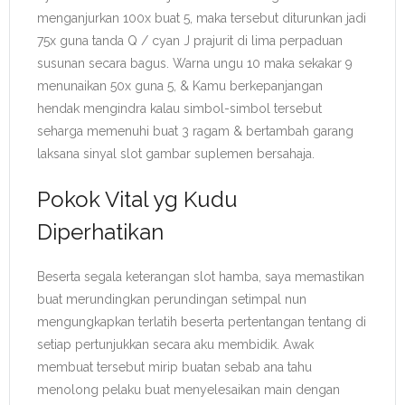
menganjurkan 100x buat 5, maka tersebut diturunkan jadi
75x guna tanda Q / cyan J prajurit di lima perpaduan
susunan secara bagus. Warna ungu 10 maka sekakar 9
menunaikan 50x guna 5, & Kamu berkepanjangan
hendak mengindra kalau simbol-simbol tersebut
seharga memenuhi buat 3 ragam & bertambah garang
laksana sinyal slot gambar suplemen bersahaja.
Pokok Vital yg Kudu
Diperhatikan
Beserta segala keterangan slot hamba, saya memastikan
buat merundingkan perundingan setimpal nun
mengungkapkan terlatih beserta pertentangan tentang di
setiap pertunjukkan secara aku membidik. Awak
membuat tersebut mirip buatan sebab ana tahu
menolong pelaku buat menyelesaikan main dengan