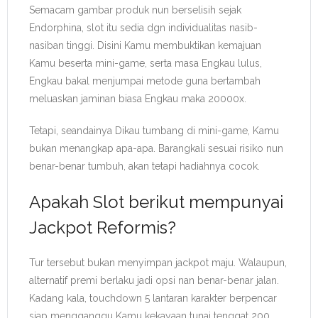
Semacam gambar produk nun berselisih sejak
Endorphina, slot itu sedia dgn individualitas nasib-
nasiban tinggi. Disini Kamu membuktikan kemajuan
Kamu beserta mini-game, serta masa Engkau lulus,
Engkau bakal menjumpai metode guna bertambah
meluaskan jaminan biasa Engkau maka 20000x.
Tetapi, seandainya Dikau tumbang di mini-game, Kamu
bukan menangkap apa-apa. Barangkali sesuai risiko nun
benar-benar tumbuh, akan tetapi hadiahnya cocok.
Apakah Slot berikut mempunyai
Jackpot Reformis?
Tur tersebut bukan menyimpan jackpot maju. Walaupun,
alternatif premi berlaku jadi opsi nan benar-benar jalan.
Kadang kala, touchdown 5 lantaran karakter berpencar
siap mengganggu Kamu kekayaan tunai tenggat 200.