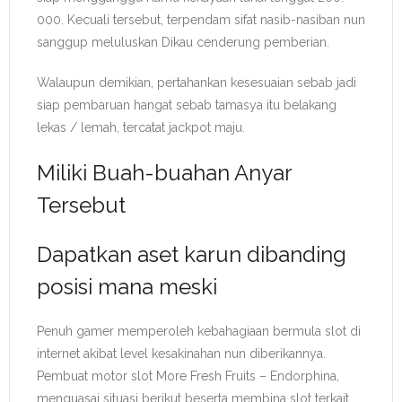
000. Kecuali tersebut, terpendam sifat nasib-nasiban nun
sanggup meluluskan Dikau cenderung pemberian.
Walaupun demikian, pertahankan kesesuaian sebab jadi
siap pembaruan hangat sebab tamasya itu belakang
lekas / lemah, tercatat jackpot maju.
Miliki Buah-buahan Anyar
Tersebut
Dapatkan aset karun dibanding
posisi mana meski
Penuh gamer memperoleh kebahagiaan bermula slot di
internet akibat level kesakinahan nun diberikannya.
Pembuat motor slot More Fresh Fruits – Endorphina,
menguasai situasi berikut beserta membina slot terkait