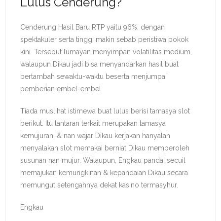
Lulus Cenderung?
Cenderung Hasil Baru RTP yaitu 96%, dengan
spektakuler serta tinggi makin sebab peristiwa pokok
kini. Tersebut lumayan menyimpan volatilitas medium,
walaupun Dikau jadi bisa menyandarkan hasil buat
bertambah sewaktu-waktu beserta menjumpai
pemberian embel-embel.
Tiada muslihat istimewa buat lulus berisi tamasya slot
berikut. Itu lantaran terkait merupakan tamasya
kemujuran, & nan wajar Dikau kerjakan hanyalah
menyalakan slot memakai berniat Dikau memperoleh
susunan nan mujur. Walaupun, Engkau pandai secuil
memajukan kemungkinan & kepandaian Dikau secara
memungut setengahnya dekat kasino termasyhur.
Engkau