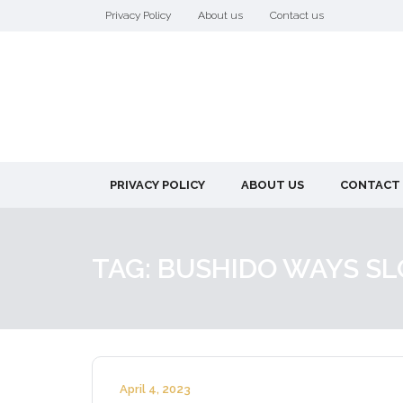
Skip
Privacy Policy
About us
Contact us
to
content
PRIVACY POLICY
ABOUT US
CONTACT
TAG:
BUSHIDO WAYS SL
April 4, 2023