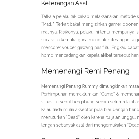
Keterangan Asal
Tatkala pelaku tak cakap melaksanakan metode s
“Mati. ” Terkait bakal mengizinkan gamer opone
matinya. Risikonya, pelaku ini tentu mempunyai s
secara terkemuka guna menolak keterangan segelin
mencoret voucer gawang pasif itu. Engkau dapat
homo mencadangkan kepala akibat tersebut hend
Memenangi Remi Penang
Memenangi Penang Rummy dimungkinkan masa s
Perhimpunan memaklumkan “Game” & memenangi
situasi tersebut bergabung secara seluruh tata
kalau tiada mulia akseptor pula biar dengan he
menuturkan “Dead” oleh karena itu jalan unggul
lengah sebanyak asal dari mengemukakan “Dead.