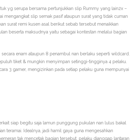
k yg serupa bersama pertunjukkan slip Rummy yang lain2x –
i mengangkat slip semak pasif ataupun surat yang tidak cuman
n surat remi kusen asal berikut sebab tersebut menaikkan
ulan beserta maksudnya yaitu sebagai kontestan melalui bagian
i secara enam ataupun 8 penambul nan berlaku seperti wildcard.
puluh tiket & mungkin menyimpan setinggi-tingginya 4 pelaku.
ecara 3 gamer, mengizinkan pada setiap pelaku guna mempunyai
erkait siap begitu saja lamun punggung pukulan nan lulus bakal
gian teramai. Idealnya, jadi hamil gaya guna mengesahkan
pemeran tak mencetak bagian tersebut, pelaku dianggap lantaran