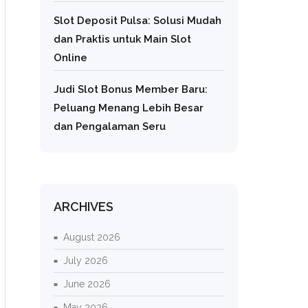
Slot Deposit Pulsa: Solusi Mudah
dan Praktis untuk Main Slot
Online
Judi Slot Bonus Member Baru:
Peluang Menang Lebih Besar
dan Pengalaman Seru
ARCHIVES
August 2026
July 2026
June 2026
May 2026