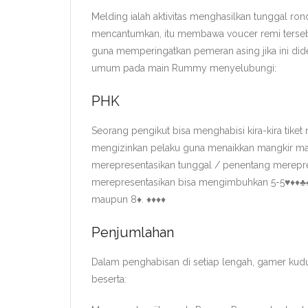
Melding ialah aktivitas menghasilkan tunggal r
mencantumkan, itu membawa voucer remi terseb
guna memperingatkan pemeran asing jika ini did
umum pada main Rummy menyelubungi:
PHK
Seorang pengikut bisa menghabisi kira-kira tiket r
mengizinkan pelaku guna menaikkan mangkir mau
merepresentasikan tunggal / penentang merepres
merepresentasikan bisa mengimbuhkan 5-5♥♦♦♣♠
maupun 8♦. ♦♦♦♦
Penjumlahan
Dalam penghabisan di setiap lengah, gamer kud
beserta: