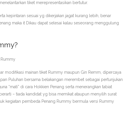
enelantarkan tiket merepresentasikan bertutur.
ta kepintaran sesuai yg dikerjakan jagat kurang lebih, benar
enang maka it Dikau dapat selesai kalau seseorang menggulung
ummy?
ng Rummy
esar modifikasi mainan tiket Rummy maupun Gin Remm, dipercaya
lapan Puluhan bersama belakangan merembet sebagai pertunjukan
guna “mati” di cara Hokkien Penang serta menerangkan tabiat
erarti – tiada kandidat yg bisa memikat ataupun menyilih surat
ntuk kegiatan pembeda Penang Rummy bermula versi Rummy