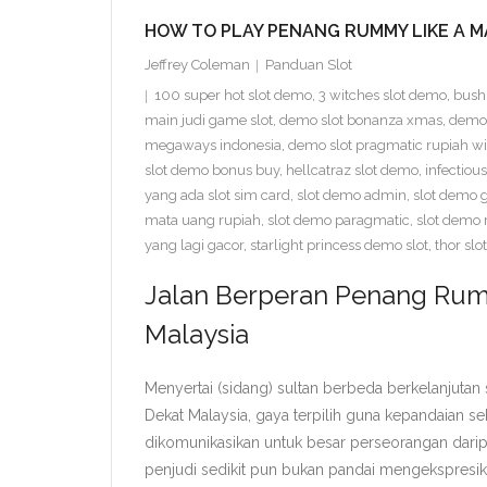
HOW TO PLAY PENANG RUMMY LIKE A M
Jeffrey Coleman
Panduan Slot
100 super hot slot demo
,
3 witches slot demo
,
bush
main judi game slot
,
demo slot bonanza xmas
,
demo 
megaways indonesia
,
demo slot pragmatic rupiah wi
slot demo bonus buy
,
hellcatraz slot demo
,
infectiou
yang ada slot sim card
,
slot demo admin
,
slot demo 
mata uang rupiah
,
slot demo paragmatic
,
slot demo 
yang lagi gacor
,
starlight princess demo slot
,
thor sl
Jalan Berperan Penang Rumm
Malaysia
Menyertai (sidang) sultan berbeda berkelanjutan 
Dekat Malaysia, gaya terpilih guna kepandaian seb
dikomunikasikan untuk besar perseorangan daripa
penjudi sedikit pun bukan pandai mengekspresika