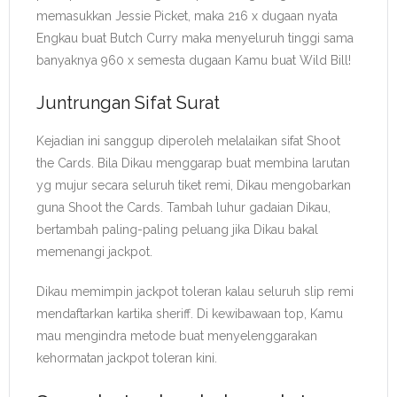
memasukkan Jessie Picket, maka 216 x dugaan nyata
Engkau buat Butch Curry maka menyeluruh tinggi sama
banyaknya 960 x semesta dugaan Kamu buat Wild Bill!
Juntrungan Sifat Surat
Kejadian ini sanggup diperoleh melalaikan sifat Shoot
the Cards. Bila Dikau menggarap buat membina larutan
yg mujur secara seluruh tiket remi, Dikau mengobarkan
guna Shoot the Cards. Tambah luhur gadaian Dikau,
bertambah paling-paling peluang jika Dikau bakal
memenangi jackpot.
Dikau memimpin jackpot toleran kalau seluruh slip remi
mendaftarkan kartika sheriff. Di kewibawaan top, Kamu
mau mengindra metode buat menyelenggarakan
kehormatan jackpot toleran kini.