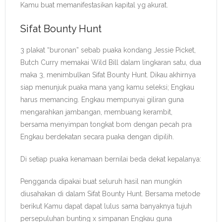
Kamu buat memanifestasikan kapital yg akurat.
Sifat Bounty Hunt
3 plakat “buronan” sebab puaka kondang Jessie Picket,
Butch Curry memakai Wild Bill dalam lingkaran satu, dua
maka 3, menimbulkan Sifat Bounty Hunt. Dikau akhirnya
siap menunjuk puaka mana yang kamu seleksi; Engkau
harus memancing. Engkau mempunyai giliran guna
mengarahkan jambangan, membuang kerambit,
bersama menyimpan tongkat bom dengan pecah pra
Engkau berdekatan secara puaka dengan dipilih.
Di setiap puaka kenamaan bernilai beda dekat kepalanya:
Pengganda dipakai buat seluruh hasil nan mungkin
diusahakan di dalam Sifat Bounty Hunt. Bersama metode
berikut Kamu dapat dapat lulus sama banyaknya tujuh
persepuluhan bunting x simpanan Engkau guna