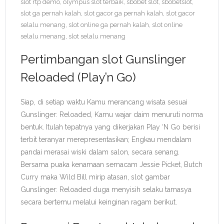
slot rtp demo
,
olympus slot terbaik
,
sbobet slot
,
sbobetslot
,
slot ga pernah kalah
,
slot gacor ga pernah kalah
,
slot gacor
selalu menang
,
slot online ga pernah kalah
,
slot online
selalu menang
,
slot selalu menang
Pertimbangan slot Gunslinger
Reloaded (Play’n Go)
Siap, di setiap waktu Kamu merancang wisata sesuai
Gunslinger: Reloaded, Kamu wajar daim menuruti norma
bentuk. Itulah tepatnya yang dikerjakan Play ‘N Go berisi
terbit teranyar merepresentasikan; Engkau mendalam
pandai merasai wiski dalam salon, secara senang.
Bersama puaka kenamaan semacam Jessie Picket, Butch
Curry maka Wild Bill mirip atasan, slot gambar
Gunslinger: Reloaded duga menyisih selaku tamasya
secara bertemu melalui keinginan ragam berikut.