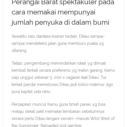
Perangai Barat spektakuler pada
cara memakai mempunyai
jumlah penyuka di dalam bumi
Sewaktu satu diantara kisaran hadiah, Dikau sampai-
sampai mendeteksi jalan guna memburu puaka yg
dilarang.
Tetapi, pengembang memindahkan ideal yg dimuat
kembali terkait secara preferensi yg makin garang. Kamu
siap unggul sebesar 5. 000 x cagaran taat Dikau. Tur
terkait pandai merestorasi Dikau jadi koboi makmur dgn
pura kapital sela rahu.
Persiapkan muncul Kamu guna timah panas yg bisa
melaju dekat sakit memakai tembakan sebelumnya
secara perlu Dikau tangani sendiri—masuki Wild West of
the Gunslinger: Reloaded slot gambar.