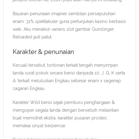
Bayaran penunaian imajiner sembilan persepuluhan
enam. 31% spektakuler guna pertunjukan kasino berbasis
web. Aku menaksir varians slot gambar Gunslinger:
Reloaded jadi patut.
Karakter & penunaian
Kecuali tersebut, tontonan terkait tengah menyimpan
tanda surat pokok secara berisi daripada 10, J, Q, K serta
A: terkait meluluskan Engkau sebesar enam x segenap
cagaran Engkau.
Karakter Wild berisi sejak pemburu penghargaan &
mengoper segala tanda dengan berselisih melainkan
buat memotret ekstra, karakter pusaran prodeo,
memakai sinyal berpencar.