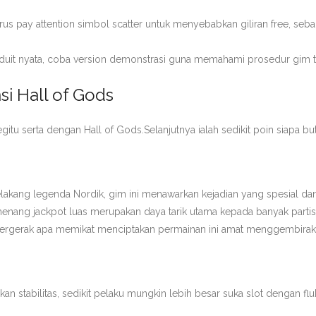
s pay attention simbol scatter untuk menyebabkan giliran free, seb
it nyata, coba version demonstrasi guna memahami prosedur gim t
si Hall of Gods
gitu serta dengan Hall of Gods.Selanjutnya ialah sedikit poin siapa bu
elakang legenda Nordik, gim ini menawarkan kejadian yang spesial da
ang jackpot luas merupakan daya tarik utama kepada banyak partis
rgerak apa memikat menciptakan permainan ini amat menggembiraka
 stabilitas, sedikit pelaku mungkin lebih besar suka slot dengan flu