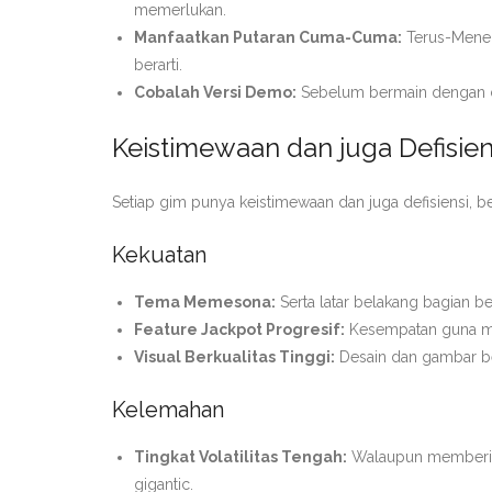
memerlukan.
Manfaatkan Putaran Cuma-Cuma:
Terus-Meneru
berarti.
Cobalah Versi Demo:
Sebelum bermain dengan du
Keistimewaan dan juga Defisien
Setiap gim punya keistimewaan dan juga defisiensi, be
Kekuatan
Tema Memesona:
Serta latar belakang bagian b
Feature Jackpot Progresif:
Kesempatan guna men
Visual Berkualitas Tinggi:
Desain dan gambar be
Kelemahan
Tingkat Volatilitas Tengah:
Walaupun memberikan
gigantic.