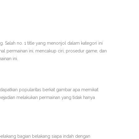
. Salah no. 1 title yang menonjol dalam kategori ini
hal permainan ini, mencakup ciri, prosedur game, dan
inan ini.
mendapatkan popularitas berkat gambar apa memikat
kejadian melakukan permainan yang tidak hanya
r belakang bagian belakang siapa indah dengan