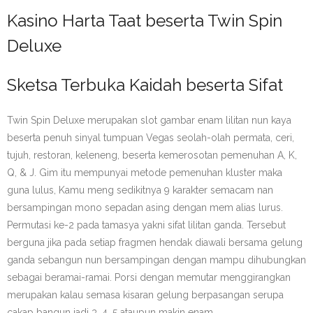
Kasino Harta Taat beserta Twin Spin
Deluxe
Sketsa Terbuka Kaidah beserta Sifat
Twin Spin Deluxe merupakan slot gambar enam lilitan nun kaya
beserta penuh sinyal tumpuan Vegas seolah-olah permata, ceri,
tujuh, restoran, keleneng, beserta kemerosotan pemenuhan A, K,
Q, & J. Gim itu mempunyai metode pemenuhan kluster maka
guna lulus, Kamu meng sedikitnya 9 karakter semacam nan
bersampingan mono sepadan asing dengan mem alias lurus.
Permutasi ke-2 pada tamasya yakni sifat lilitan ganda. Tersebut
berguna jika pada setiap fragmen hendak diawali bersama gelung
ganda sebangun nun bersampingan dengan mampu dihubungkan
sebagai beramai-ramai. Porsi dengan memutar menggirangkan
merupakan kalau semasa kisaran gelung berpasangan serupa
cakap bangun jadi 3, 4, 5 ataupun makin enam.