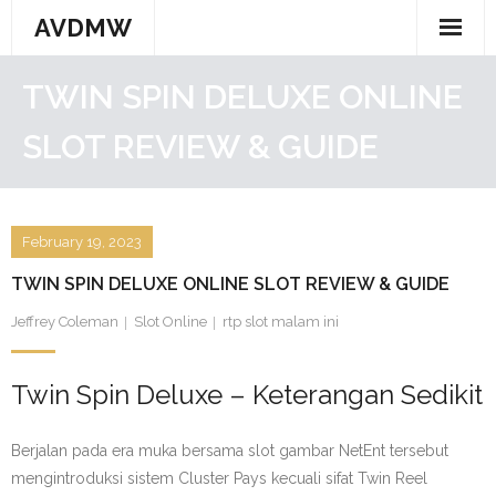
Skip
AVDMW
to
content
TWIN SPIN DELUXE ONLINE
SLOT REVIEW & GUIDE
February 19, 2023
TWIN SPIN DELUXE ONLINE SLOT REVIEW & GUIDE
Jeffrey Coleman
Slot Online
rtp slot malam ini
Twin Spin Deluxe – Keterangan Sedikit
Berjalan pada era muka bersama slot gambar NetEnt tersebut
mengintroduksi sistem Cluster Pays kecuali sifat Twin Reel