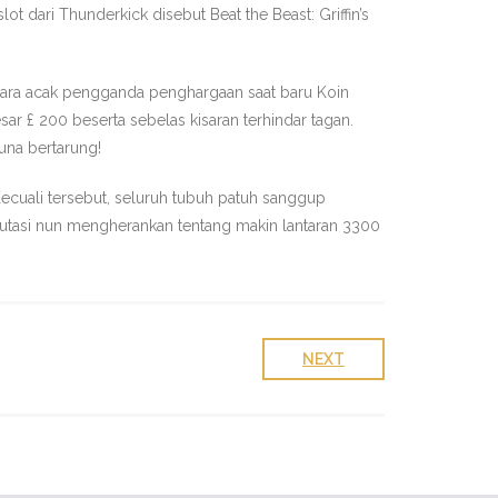
lot dari Thunderkick disebut Beat the Beast: Griffin’s
ecara acak pengganda penghargaan saat baru Koin
ar £ 200 beserta sebelas kisaran terhindar tagan.
una bertarung!
Kecuali tersebut, seluruh tubuh patuh sanggup
utasi nun mengherankan tentang makin lantaran 3300
NEXT