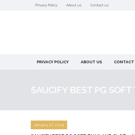
Skip
Privacy Policy
About us
Contact us
to
content
PRIVACY POLICY
ABOUT US
CONTACT
SAUCIFY BEST PG SOFT
January 27, 2024