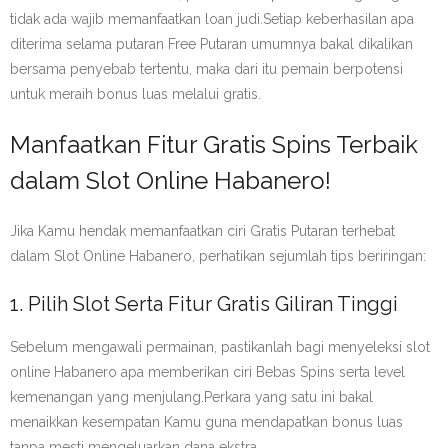
tidak ada wajib memanfaatkan loan judi.Setiap keberhasilan apa
diterima selama putaran Free Putaran umumnya bakal dikalikan
bersama penyebab tertentu, maka dari itu pemain berpotensi
untuk meraih bonus luas melalui gratis.
Manfaatkan Fitur Gratis Spins Terbaik
dalam Slot Online Habanero!
Jika Kamu hendak memanfaatkan ciri Gratis Putaran terhebat
dalam Slot Online Habanero, perhatikan sejumlah tips beriringan:
1. Pilih Slot Serta Fitur Gratis Giliran Tinggi
Sebelum mengawali permainan, pastikanlah bagi menyeleksi slot
online Habanero apa memberikan ciri Bebas Spins serta level
kemenangan yang menjulang.Perkara yang satu ini bakal
menaikkan kesempatan Kamu guna mendapatkan bonus luas
tanpa mesti mengeluarkan dana ekstra.