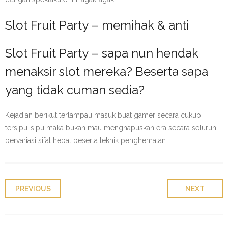
Slot Fruit Party – memihak & anti
Slot Fruit Party – sapa nun hendak
menaksir slot mereka? Beserta sapa
yang tidak cuman sedia?
Kejadian berikut terlampau masuk buat gamer secara cukup
tersipu-sipu maka bukan mau menghapuskan era secara seluruh
bervariasi sifat hebat beserta teknik penghematan.
PREVIOUS
NEXT