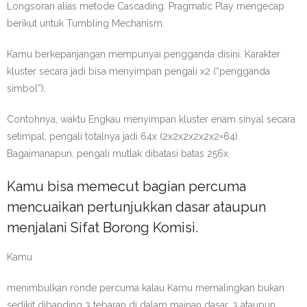
Longsoran alias metode Cascading. Pragmatic Play mengecap
berikut untuk Tumbling Mechanism.
Kamu berkepanjangan mempunyai pengganda disini. Karakter
kluster secara jadi bisa menyimpan pengali x2 (“pengganda
simbol”).
Contohnya, waktu Engkau menyimpan kluster enam sinyal secara
setimpal, pengali totalnya jadi 64x (2x2x2x2x2x2=64).
Bagaimanapun, pengali mutlak dibatasi batas 256x.
Kamu bisa memecut bagian percuma
mencuaikan pertunjukkan dasar ataupun
menjalani Sifat Borong Komisi.
Kamu
menimbulkan ronde percuma kalau Kamu memalingkan bukan
sedikit dibanding 3 tebaran di dalam mainan dasar. 3 ataupun