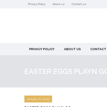
Skip
Privacy Policy
About us
Contact us
to
content
PRIVACY POLICY
ABOUT US
CONTACT
EASTER EGGS PLAYN G
January 6, 2023