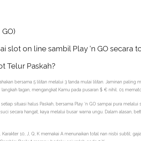
n GO)
ai slot on line sambil Play ‘n GO secara t
t Telur Paskah?
hakan bersama 5 lilitan melalui 3 tanda mulai lilitan. Jaminan pal
r langkah tagan, mengangkat Kamu pada pusaran $ € nihil. 01 memat
i setiap situasi halus Paskah, bersama Play ‘n GO sampai pura melalui 
i secara hangat, kaya melalui busar warna ungu. Dalam alasan, bet
Karakter 10, J, Q, K memakai A menunaikan total nan nisbi subtil; ga