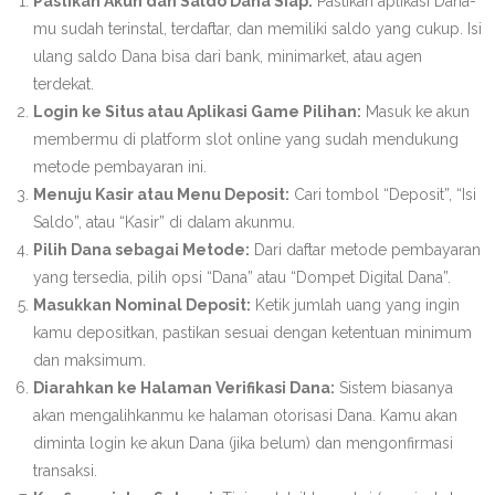
Pastikan Akun dan Saldo Dana Siap:
Pastikan aplikasi Dana-
mu sudah terinstal, terdaftar, dan memiliki saldo yang cukup. Isi
ulang saldo Dana bisa dari bank, minimarket, atau agen
terdekat.
Login ke Situs atau Aplikasi Game Pilihan:
Masuk ke akun
membermu di platform slot online yang sudah mendukung
metode pembayaran ini.
Menuju Kasir atau Menu Deposit:
Cari tombol “Deposit”, “Isi
Saldo”, atau “Kasir” di dalam akunmu.
Pilih Dana sebagai Metode:
Dari daftar metode pembayaran
yang tersedia, pilih opsi “Dana” atau “Dompet Digital Dana”.
Masukkan Nominal Deposit:
Ketik jumlah uang yang ingin
kamu depositkan, pastikan sesuai dengan ketentuan minimum
dan maksimum.
Diarahkan ke Halaman Verifikasi Dana:
Sistem biasanya
akan mengalihkanmu ke halaman otorisasi Dana. Kamu akan
diminta login ke akun Dana (jika belum) dan mengonfirmasi
transaksi.