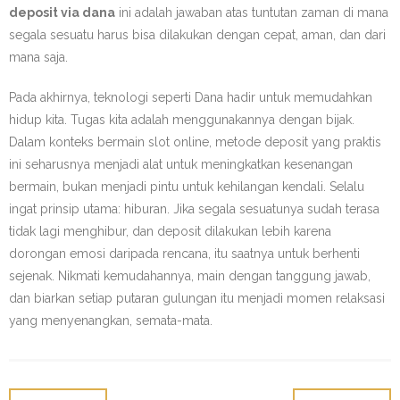
deposit via dana
ini adalah jawaban atas tuntutan zaman di mana
segala sesuatu harus bisa dilakukan dengan cepat, aman, dan dari
mana saja.
Pada akhirnya, teknologi seperti Dana hadir untuk memudahkan
hidup kita. Tugas kita adalah menggunakannya dengan bijak.
Dalam konteks bermain slot online, metode deposit yang praktis
ini seharusnya menjadi alat untuk meningkatkan kesenangan
bermain, bukan menjadi pintu untuk kehilangan kendali. Selalu
ingat prinsip utama: hiburan. Jika segala sesuatunya sudah terasa
tidak lagi menghibur, dan deposit dilakukan lebih karena
dorongan emosi daripada rencana, itu saatnya untuk berhenti
sejenak. Nikmati kemudahannya, main dengan tanggung jawab,
dan biarkan setiap putaran gulungan itu menjadi momen relaksasi
yang menyenangkan, semata-mata.