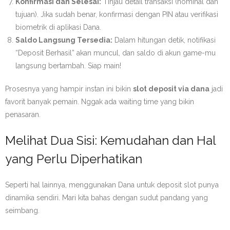
Konfirmasi dan Selesai:
Tinjau detail transaksi (nominal dan
tujuan). Jika sudah benar, konfirmasi dengan PIN atau verifikasi
biometrik di aplikasi Dana.
Saldo Langsung Tersedia:
Dalam hitungan detik, notifikasi
“Deposit Berhasil” akan muncul, dan saldo di akun game-mu
langsung bertambah. Siap main!
Prosesnya yang hampir instan ini bikin
slot deposit via dana
jadi
favorit banyak pemain. Nggak ada waiting time yang bikin
penasaran.
Melihat Dua Sisi: Kemudahan dan Hal
yang Perlu Diperhatikan
Seperti hal lainnya, menggunakan Dana untuk deposit slot punya
dinamika sendiri. Mari kita bahas dengan sudut pandang yang
seimbang.