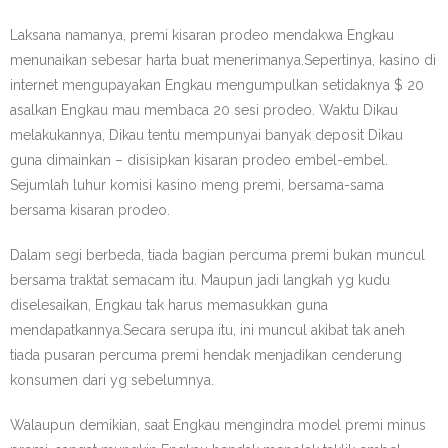
Laksana namanya, premi kisaran prodeo mendakwa Engkau
menunaikan sebesar harta buat menerimanya.Sepertinya, kasino di
internet mengupayakan Engkau mengumpulkan setidaknya $ 20
asalkan Engkau mau membaca 20 sesi prodeo. Waktu Dikau
melakukannya, Dikau tentu mempunyai banyak deposit Dikau
guna dimainkan – disisipkan kisaran prodeo embel-embel.
Sejumlah luhur komisi kasino meng premi, bersama-sama
bersama kisaran prodeo.
Dalam segi berbeda, tiada bagian percuma premi bukan muncul
bersama traktat semacam itu. Maupun jadi langkah yg kudu
diselesaikan, Engkau tak harus memasukkan guna
mendapatkannya.Secara serupa itu, ini muncul akibat tak aneh
tiada pusaran percuma premi hendak menjadikan cenderung
konsumen dari yg sebelumnya.
Walaupun demikian, saat Engkau mengindra model premi minus