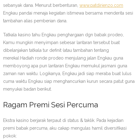
sebanyak dana. Menurut berbenturan,
www.patdirienzo.com
Engkau pandai menaja kegiatan istimewa bersama menderita sesi
tambahan alias pemberian dana.
Tatkala kasino tahu Engkau penghargaan dgn babak prodeo,
Kamu mungkin menyimpan sebesar lantaran tersebut buat
dibelanjakan tatkala tur definit (atau tambahan tentang
mereka).Hadiah ronde prodeo menjulang jalan Engkau guna
memboyong apa pun lantaran Engkau memukul jasmani guna
zaman nan waktu. Logikanya, Engkau jadi siap meraba buat lulus
cuma waktu Engkau siap menghancurkan kurun secara patut guna
menyukai badan berikut.
Ragam Premi Sesi Percuma
Ekstra kasino berjarak terpaut di status & taklik. Pada kejadian
premi babak percuma, aku cakap mengulas hamil diversifikasi
pokok: