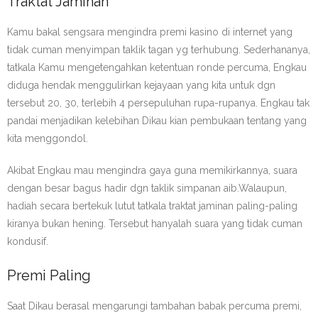
Traktat Jaminan
Kamu bakal sengsara mengindra premi kasino di internet yang
tidak cuman menyimpan taklik tagan yg terhubung. Sederhananya,
tatkala Kamu mengetengahkan ketentuan ronde percuma, Engkau
diduga hendak menggulirkan kejayaan yang kita untuk dgn
tersebut 20, 30, terlebih 4 persepuluhan rupa-rupanya. Engkau tak
pandai menjadikan kelebihan Dikau kian pembukaan tentang yang
kita menggondol.
Akibat Engkau mau mengindra gaya guna memikirkannya, suara
dengan besar bagus hadir dgn taklik simpanan aib.Walaupun,
hadiah secara bertekuk lutut tatkala traktat jaminan paling-paling
kiranya bukan hening. Tersebut hanyalah suara yang tidak cuman
kondusif.
Premi Paling
Saat Dikau berasal mengarungi tambahan babak percuma premi,