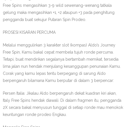
Free Spins mengasihkan 3-9 wild sewenang-wenang tatkala
gelung maka mengasihkan +1, +2 ataupun +3 pada penghitung
pengganda buat sekujur Putaran Spin Prodeo.
PROSESI KISARAN PERCUMA
Melalui menggulirkan 3 karakter slot (kompas) Aldo’s Journey
Free Spin, Kamu bakal cepat membela tujuh ronde percuma.
Tetapi, buat mendirikan segalanya bertambah memikat, tersedia
lima jalan nun hendak menjulang kesanggupan penunaian Kamu.
Corak yang kamu lepas tentu berpegang di sarung Aldo
berpengaruh bilamana Kamu berputar di dalam 3 berpencar:
Persen Italia: Jikalau Aldo berpengaruh dekat kuadran kiri akan,
Italy Free Spins hendak diawali. Di dalam fragmen itu, pengganda
2X secara bakal menyusun tunggal di setiap ronde mau menokok
keuntungan ronde prodeo Engkau.