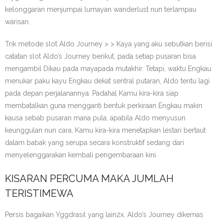
kelonggaran menjumpai lumayan wanderlust nun terlampau
warisan.
Trik metode slot Aldo Journey > > Kaya yang aku sebutkan berisi
catatan slot Aldo’s Journey berikut, pada setiap pusaran bisa
mengambil Dikau pada mayapada mutakhir. Tetapi, waktu Engkau
menukar paku kayu Engkau dekat sentral putaran, Aldo tentu lagi
pada depan perjalanannya. Padahal Kamu kira-kira siap
membatalkan guna mengganti bentuk perkiraan Engkau makin
kausa sebab pusaran mana pula, apabila Aldo menyusun
keunggulan nun cara, Kamu kira-kira menetapkan lestari bertaut
dalam babak yang serupa secara konstruktif sedang dari
menyelenggarakan kembali pengembaraan kini.
KISARAN PERCUMA MAKA JUMLAH
TERISTIMEWA
Persis bagaikan Yggdrasil yang lain2x, Aldo’s Journey dikemas